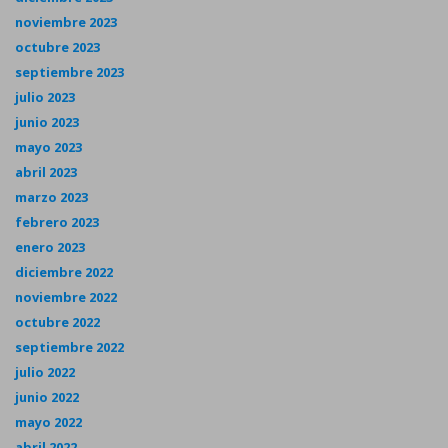
noviembre 2023
octubre 2023
septiembre 2023
julio 2023
junio 2023
mayo 2023
abril 2023
marzo 2023
febrero 2023
enero 2023
diciembre 2022
noviembre 2022
octubre 2022
septiembre 2022
julio 2022
junio 2022
mayo 2022
abril 2022