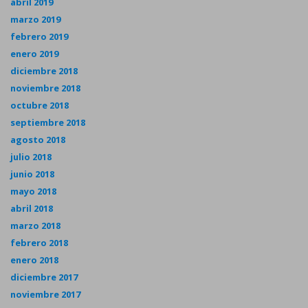
abril 2019
marzo 2019
febrero 2019
enero 2019
diciembre 2018
noviembre 2018
octubre 2018
septiembre 2018
agosto 2018
julio 2018
junio 2018
mayo 2018
abril 2018
marzo 2018
febrero 2018
enero 2018
diciembre 2017
noviembre 2017