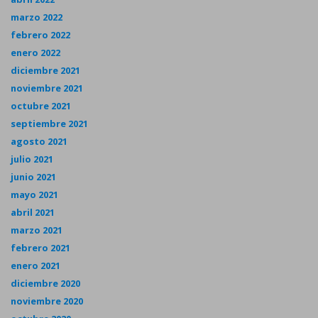
marzo 2022
febrero 2022
enero 2022
diciembre 2021
noviembre 2021
octubre 2021
septiembre 2021
agosto 2021
julio 2021
junio 2021
mayo 2021
abril 2021
marzo 2021
febrero 2021
enero 2021
diciembre 2020
noviembre 2020