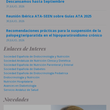
Descansamos hasta Septiembre
31 JULIO, 2026
Reunión Ibérica ATA-SEEN sobre Guías ATA 2025
30 JULIO, 2026
Recomendaciones prácticas para la suspensión de la
palopegteriparatida en el hipoparatiroidismo crónico
29 JULIO, 2026
Enlaces de Interes
Sociedad Española de Endocrinología y Nutrición
Sociedad Andaluza de Nutrición Clinica y Dietética
Sociedad Española de Nutrición Parenteral y Enteral
Sociedad Española de Diabetes
Sociedad Española de Endocrinología Pediatrica
Endocrinología y Nutrición
Nutrición Hospitalaria
Avances en Diabetología
Servicio Andaluz de Salud
Novedades