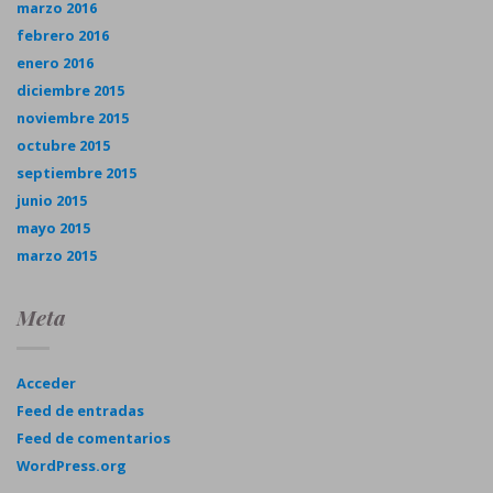
marzo 2016
febrero 2016
enero 2016
diciembre 2015
noviembre 2015
octubre 2015
septiembre 2015
junio 2015
mayo 2015
marzo 2015
Meta
Acceder
Feed de entradas
Feed de comentarios
WordPress.org