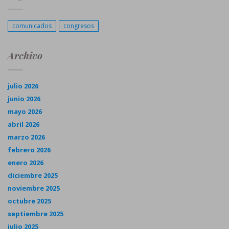
comunicados
congresos
Archivo
julio 2026
junio 2026
mayo 2026
abril 2026
marzo 2026
febrero 2026
enero 2026
diciembre 2025
noviembre 2025
octubre 2025
septiembre 2025
julio 2025