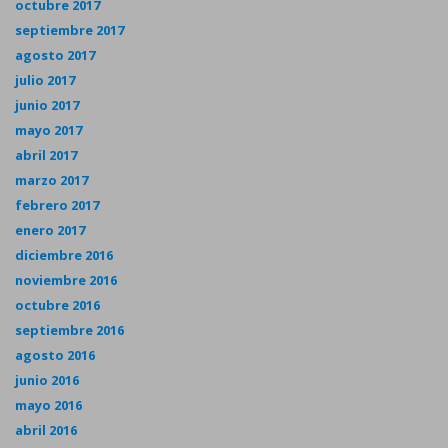
octubre 2017
septiembre 2017
agosto 2017
julio 2017
junio 2017
mayo 2017
abril 2017
marzo 2017
febrero 2017
enero 2017
diciembre 2016
noviembre 2016
octubre 2016
septiembre 2016
agosto 2016
junio 2016
mayo 2016
abril 2016