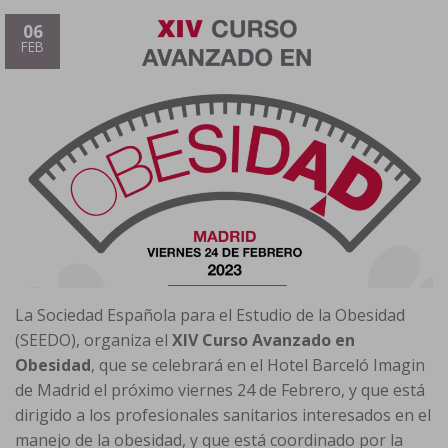
06
FEB
La Sociedad Española para el Estudio de la Obesidad
(SEEDO), organiza el
XIV Curso Avanzado en
Obesidad
, que se celebrará en el Hotel Barceló Imagin
de Madrid el próximo viernes 24 de Febrero, y que está
dirigido a los profesionales sanitarios interesados en el
manejo de la obesidad, y que está coordinado por la