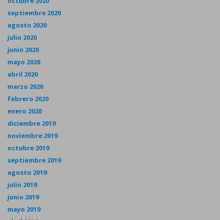
octubre 2020
septiembre 2020
agosto 2020
julio 2020
junio 2020
mayo 2020
abril 2020
marzo 2020
febrero 2020
enero 2020
diciembre 2019
noviembre 2019
octubre 2019
septiembre 2019
agosto 2019
julio 2019
junio 2019
mayo 2019