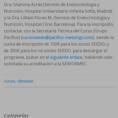
Dra. Sharona Azriel (Servicio de Endocrinología y
Nutrición, Hospital Universitario Infanta Sofía, Madrid)
y la Dra. Lilliam Flores M. (Servicio de Endocrinología y
Nutrición, Hospital Clinic Barcelona). Para la inscripción,
contactar con la Secretaría Técnica del Curso (Grupo
Pacífico) (
cursoseedo@pacifico-meetings.com
), siendo la
cuota de inscripción de 150€ para los socios SEEDO, y
de 200€ para los no socios SEEDO. para descargar el
programa, pulsar en
el siguiente enlace
, habiendo sido
solicitada su acreditación a la SEAFORMEC.
Cursos
,
Obesidad
.
Categorías