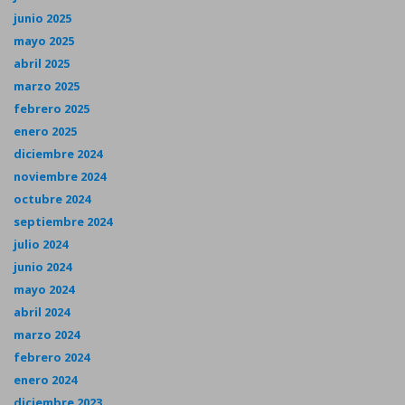
junio 2025
mayo 2025
abril 2025
marzo 2025
febrero 2025
enero 2025
diciembre 2024
noviembre 2024
octubre 2024
septiembre 2024
julio 2024
junio 2024
mayo 2024
abril 2024
marzo 2024
febrero 2024
enero 2024
diciembre 2023