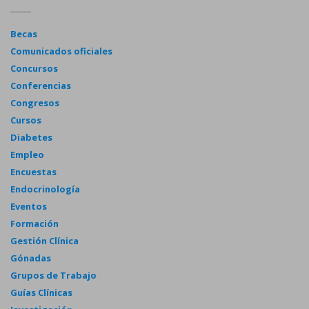
Becas
Comunicados oficiales
Concursos
Conferencias
Congresos
Cursos
Diabetes
Empleo
Encuestas
Endocrinología
Eventos
Formación
Gestión Clínica
Gónadas
Grupos de Trabajo
Guías Clínicas