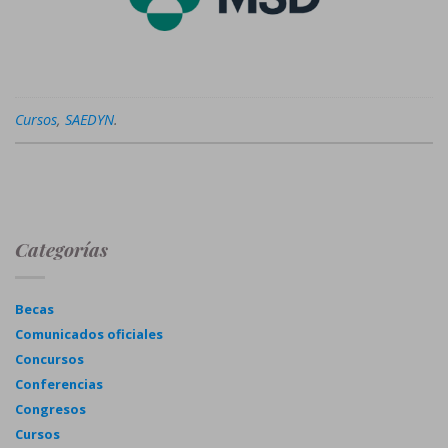
Cursos
,
SAEDYN
.
Categorías
Becas
Comunicados oficiales
Concursos
Conferencias
Congresos
Cursos