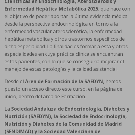
Científicas en Endocrinología, Aterosclerosis y
Enfermedad Hepática Metabólica 2025
, que nace con
el objetivo de poder aportar la última evidencia médica
desde la perspectiva endocrinológica en torno a la
enfermedad vascular aterosclerótica, la enfermedad
hepática metabólica y otros trastornos específicos de
dicha especialidad. La finalidad es formar a esta y otras
especialidades en cuya práctica clínica se encuentran
estos pacientes, con lo que se conseguiría mejorar el
manejo de estas patologías y la calidad asistencial.
Desde el
Área de Formación de la SAEDYN
, hemos
puesto un acceso directo este curso, en la página de
inicio, dentro del área de Formación.
La
Sociedad Andaluza de Endocrinología, Diabetes y
Nutrición (SAEDYN), la Sociedad de Endocrinología,
Nutrición y Diabetes de la Comunidad de Madrid
(SENDIMAD) y la Sociedad Valenciana de