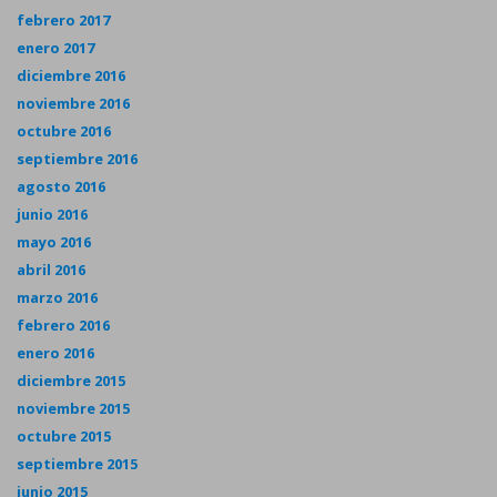
febrero 2017
enero 2017
diciembre 2016
noviembre 2016
octubre 2016
septiembre 2016
agosto 2016
junio 2016
mayo 2016
abril 2016
marzo 2016
febrero 2016
enero 2016
diciembre 2015
noviembre 2015
octubre 2015
septiembre 2015
junio 2015