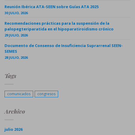
Reunión Ibérica ATA-SEEN sobre Guías ATA 2025
30 JULIO, 2026
Recomendaciones prácticas para la suspensión de la
palopegteriparatida en el hipoparatiroidismo crónico
29 JULIO, 2026
Documento de Consenso de Insuficiencia Suprarrenal SEEN-
SEMES
28 JULIO, 2026
Tags
comunicados
congresos
Archivo
julio 2026