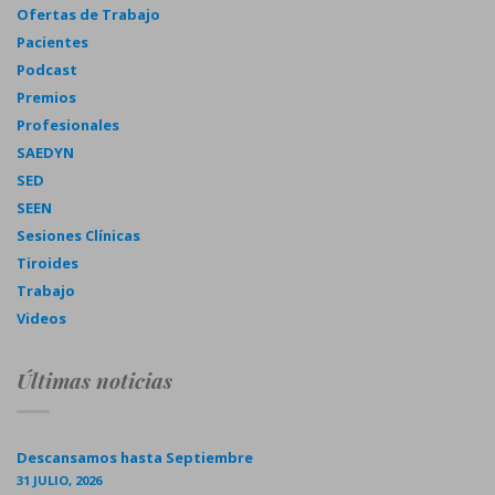
Ofertas de Trabajo
Pacientes
Podcast
Premios
Profesionales
SAEDYN
SED
SEEN
Sesiones Clínicas
Tiroides
Trabajo
Videos
Últimas noticias
Descansamos hasta Septiembre
31 JULIO, 2026