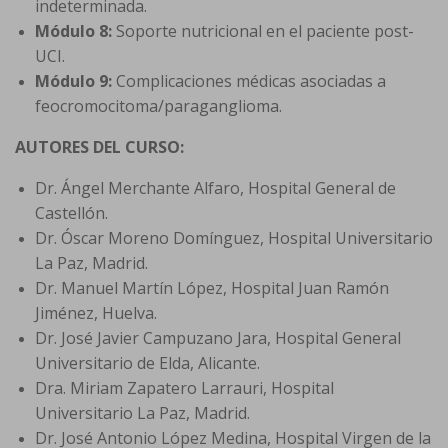
indeterminada.
Módulo 8:
Soporte nutricional en el paciente post-
UCI.
Módulo 9:
Complicaciones médicas asociadas a
feocromocitoma/paraganglioma.
AUTORES DEL CURSO:
Dr. Ángel Merchante Alfaro, Hospital General de
Castellón.
Dr. Óscar Moreno Domínguez, Hospital Universitario
La Paz, Madrid.
Dr. Manuel Martín López, Hospital Juan Ramón
Jiménez, Huelva.
Dr. José Javier Campuzano Jara, Hospital General
Universitario de Elda, Alicante.
Dra. Miriam Zapatero Larrauri, Hospital
Universitario La Paz, Madrid.
Dr. José Antonio López Medina, Hospital Virgen de la