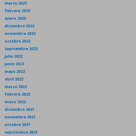
marzo 2023
febrero 2023
enero 2023
diciembre 2022
noviembre 2022
octubre 2022
septiembre 2022
julio 2022
junio 2022
mayo 2022
abril 2022
marzo 2022
febrero 2022
enero 2022
diciembre 2021
noviembre 2021
octubre 2021
septiembre 2021