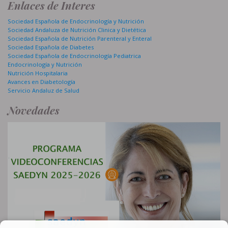
Enlaces de Interes
Sociedad Española de Endocrinología y Nutrición
Sociedad Andaluza de Nutrición Clinica y Dietética
Sociedad Española de Nutrición Parenteral y Enteral
Sociedad Española de Diabetes
Sociedad Española de Endocrinología Pediatrica
Endocrinología y Nutrición
Nutrición Hospitalaria
Avances en Diabetología
Servicio Andaluz de Salud
Novedades