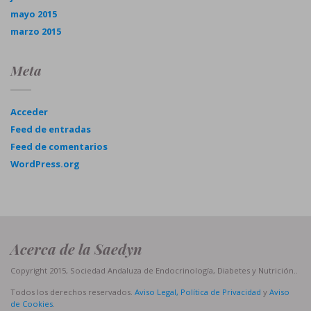
mayo 2015
marzo 2015
Meta
Acceder
Feed de entradas
Feed de comentarios
WordPress.org
Acerca de la Saedyn
Copyright 2015, Sociedad Andaluza de Endocrinología, Diabetes y Nutrición..
Todos los derechos reservados.
Aviso Legal, Política de Privacidad
y
Aviso
de Cookies
.