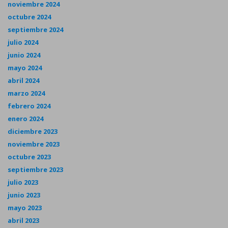
noviembre 2024
octubre 2024
septiembre 2024
julio 2024
junio 2024
mayo 2024
abril 2024
marzo 2024
febrero 2024
enero 2024
diciembre 2023
noviembre 2023
octubre 2023
septiembre 2023
julio 2023
junio 2023
mayo 2023
abril 2023