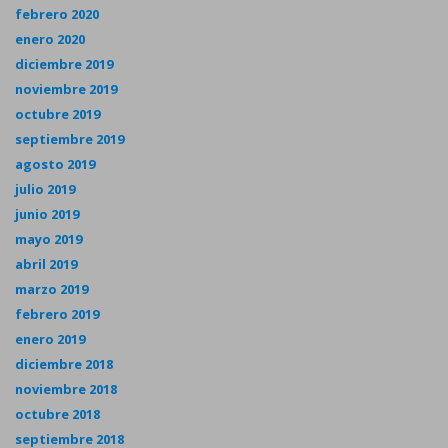
febrero 2020
enero 2020
diciembre 2019
noviembre 2019
octubre 2019
septiembre 2019
agosto 2019
julio 2019
junio 2019
mayo 2019
abril 2019
marzo 2019
febrero 2019
enero 2019
diciembre 2018
noviembre 2018
octubre 2018
septiembre 2018