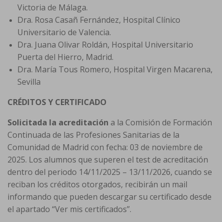
Victoria de Málaga.
Dra. Rosa Casañ Fernández, Hospital Clínico
Universitario de Valencia.
Dra. Juana Olivar Roldán, Hospital Universitario
Puerta del Hierro, Madrid.
Dra. María Tous Romero, Hospital Virgen Macarena,
Sevilla
CRÉDITOS Y CERTIFICADO
Solicitada la acreditación
a la Comisión de Formación
Continuada de las Profesiones Sanitarias de la
Comunidad de Madrid con fecha: 03 de noviembre de
2025. Los alumnos que superen el test de acreditación
dentro del periodo 14/11/2025 – 13/11/2026, cuando se
reciban los créditos otorgados, recibirán un mail
informando que pueden descargar su certificado desde
el apartado “Ver mis certificados”.