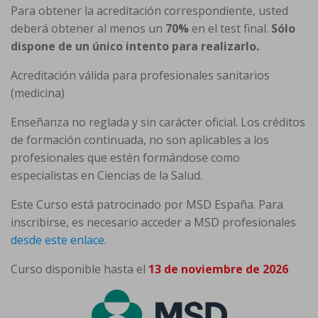
Para obtener la acreditación correspondiente, usted
deberá obtener al menos un
70%
en el test final.
Sólo
dispone de un único intento para realizarlo.
Acreditación válida para profesionales sanitarios
(medicina)
Enseñanza no reglada y sin carácter oficial. Los créditos
de formación continuada, no son aplicables a los
profesionales que estén formándose como
especialistas en Ciencias de la Salud.
Este Curso está patrocinado por MSD España. Para
inscribirse, es necesario acceder a MSD profesionales
desde este enlace
.
Curso disponible hasta el
13 de noviembre de 2026