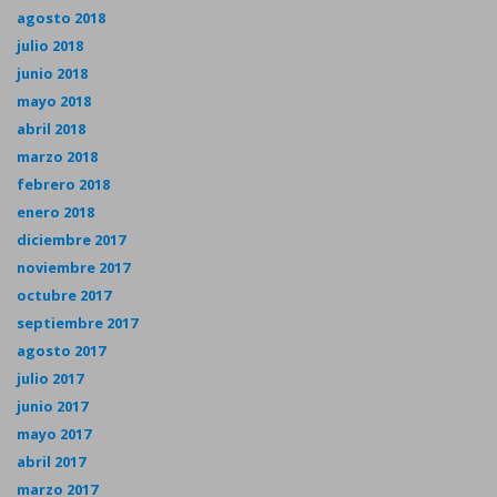
agosto 2018
julio 2018
junio 2018
mayo 2018
abril 2018
marzo 2018
febrero 2018
enero 2018
diciembre 2017
noviembre 2017
octubre 2017
septiembre 2017
agosto 2017
julio 2017
junio 2017
mayo 2017
abril 2017
marzo 2017