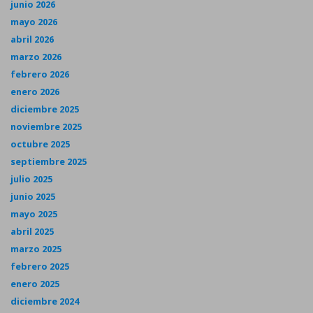
junio 2026
mayo 2026
abril 2026
marzo 2026
febrero 2026
enero 2026
diciembre 2025
noviembre 2025
octubre 2025
septiembre 2025
julio 2025
junio 2025
mayo 2025
abril 2025
marzo 2025
febrero 2025
enero 2025
diciembre 2024