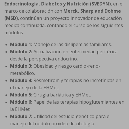
Endocrinología, Diabetes y Nutrición (SVEDYN)
, en el
marco de colaboración con
Merck, Sharp and Dohme
(MSD)
, continúan un proyecto innovador de educación
médica continuada, contando el curso de los siguientes
módulos
Módulo 1:
Manejo de las dislipemias familiares.
Módulo 2:
Actualización en enfermedad periférica
desde la perspectiva endocrino.
Módulo 3:
Obesidad y riesgo cardio-reno-
metabólico.
Módulo 4:
Resmetirom y terapias no incretínicas en
el manejo de la EHMet.
Módulo 5:
Cirugía bariátrica y EHMet.
Módulo 6:
Papel de las terapias hipoglucemiantes en
la EHMet.
Módulo 7:
Utilidad del estudio genético para el
manejo del nódulo tiroideo de citología