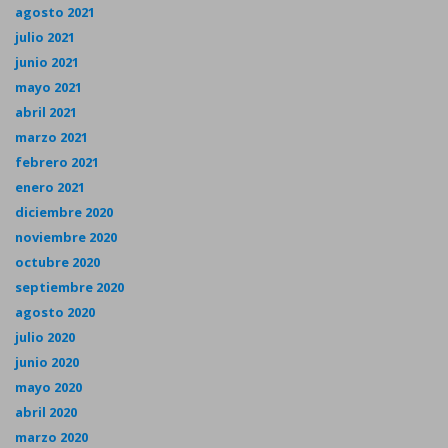
agosto 2021
julio 2021
junio 2021
mayo 2021
abril 2021
marzo 2021
febrero 2021
enero 2021
diciembre 2020
noviembre 2020
octubre 2020
septiembre 2020
agosto 2020
julio 2020
junio 2020
mayo 2020
abril 2020
marzo 2020