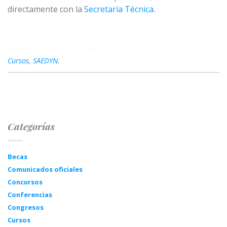
directamente con la
Secretaría Técnica.
Cursos
,
SAEDYN
.
Categorías
Becas
Comunicados oficiales
Concursos
Conferencias
Congresos
Cursos