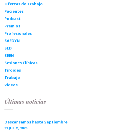
Ofertas de Trabajo
Pacientes
Podcast
Premios
Profesionales
SAEDYN
SED
SEEN
Sesiones Clínicas
Tiroides
Trabajo
Videos
Últimas noticias
Descansamos hasta Septiembre
31 JULIO, 2026