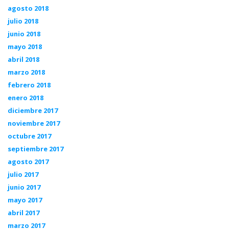
agosto 2018
julio 2018
junio 2018
mayo 2018
abril 2018
marzo 2018
febrero 2018
enero 2018
diciembre 2017
noviembre 2017
octubre 2017
septiembre 2017
agosto 2017
julio 2017
junio 2017
mayo 2017
abril 2017
marzo 2017