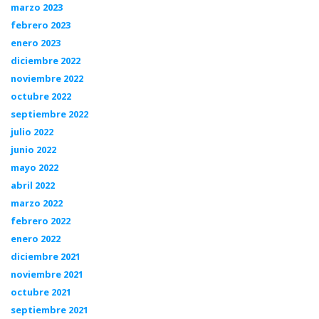
marzo 2023
febrero 2023
enero 2023
diciembre 2022
noviembre 2022
octubre 2022
septiembre 2022
julio 2022
junio 2022
mayo 2022
abril 2022
marzo 2022
febrero 2022
enero 2022
diciembre 2021
noviembre 2021
octubre 2021
septiembre 2021