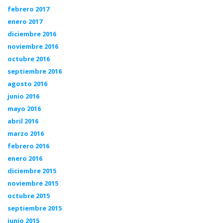
febrero 2017
enero 2017
diciembre 2016
noviembre 2016
octubre 2016
septiembre 2016
agosto 2016
junio 2016
mayo 2016
abril 2016
marzo 2016
febrero 2016
enero 2016
diciembre 2015
noviembre 2015
octubre 2015
septiembre 2015
junio 2015