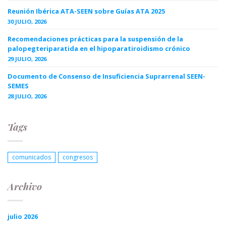
Reunión Ibérica ATA-SEEN sobre Guías ATA 2025
30 JULIO, 2026
Recomendaciones prácticas para la suspensión de la
palopegteriparatida en el hipoparatiroidismo crónico
29 JULIO, 2026
Documento de Consenso de Insuficiencia Suprarrenal SEEN-
SEMES
28 JULIO, 2026
Tags
comunicados
congresos
Archivo
julio 2026