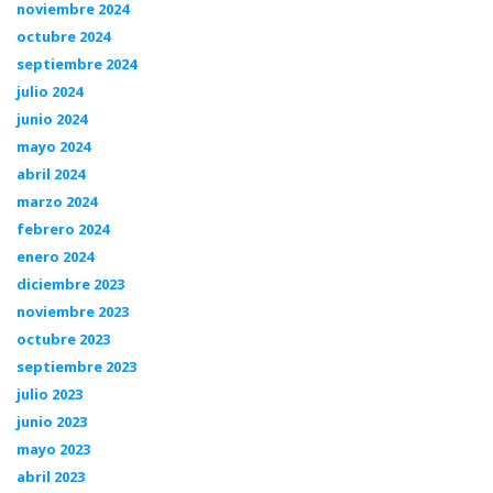
noviembre 2024
octubre 2024
septiembre 2024
julio 2024
junio 2024
mayo 2024
abril 2024
marzo 2024
febrero 2024
enero 2024
diciembre 2023
noviembre 2023
octubre 2023
septiembre 2023
julio 2023
junio 2023
mayo 2023
abril 2023