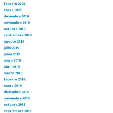
febrero 2020
enero 2020
diciembre 2019
noviembre 2019
octubre 2019
septiembre 2019
agosto 2019
julio 2019
junio 2019
mayo 2019
abril 2019
marzo 2019
febrero 2019
enero 2019
diciembre 2018
noviembre 2018
octubre 2018
septiembre 2018