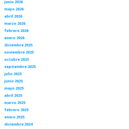
junio 2026
mayo 2026
abril 2026
marzo 2026
febrero 2026
enero 2026
diciembre 2025
noviembre 2025
octubre 2025
septiembre 2025
julio 2025
junio 2025
mayo 2025
abril 2025
marzo 2025
febrero 2025
enero 2025
diciembre 2024