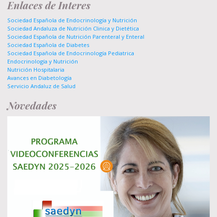
Enlaces de Interes
Sociedad Española de Endocrinología y Nutrición
Sociedad Andaluza de Nutrición Clinica y Dietética
Sociedad Española de Nutrición Parenteral y Enteral
Sociedad Española de Diabetes
Sociedad Española de Endocrinología Pediatrica
Endocrinología y Nutrición
Nutrición Hospitalaria
Avances en Diabetología
Servicio Andaluz de Salud
Novedades