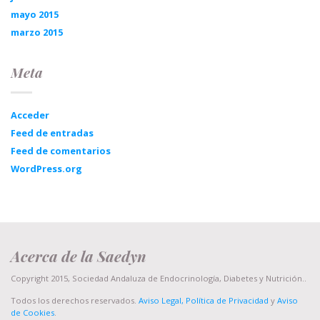
mayo 2015
marzo 2015
Meta
Acceder
Feed de entradas
Feed de comentarios
WordPress.org
Acerca de la Saedyn
Copyright 2015, Sociedad Andaluza de Endocrinología, Diabetes y Nutrición..
Todos los derechos reservados.
Aviso Legal, Política de Privacidad
y
Aviso
de Cookies
.