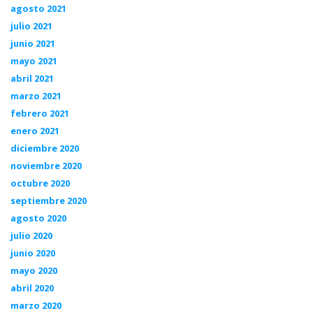
agosto 2021
julio 2021
junio 2021
mayo 2021
abril 2021
marzo 2021
febrero 2021
enero 2021
diciembre 2020
noviembre 2020
octubre 2020
septiembre 2020
agosto 2020
julio 2020
junio 2020
mayo 2020
abril 2020
marzo 2020