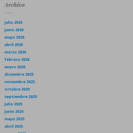
Archivo
julio 2026
junio 2026
mayo 2026
abril 2026
marzo 2026
febrero 2026
enero 2026
diciembre 2025
noviembre 2025
octubre 2025
septiembre 2025
julio 2025
junio 2025
mayo 2025
abril 2025