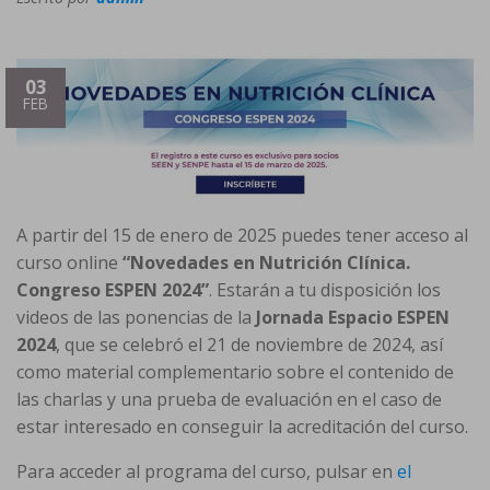
03
FEB
A partir del 15 de enero de 2025 puedes tener acceso al
curso online
“Novedades en Nutrición Clínica.
Congreso ESPEN 2024”
. Estarán a tu disposición los
videos de las ponencias de la
Jornada Espacio ESPEN
2024
, que se celebró el 21 de noviembre de 2024, así
como material complementario sobre el contenido de
las charlas y una prueba de evaluación en el caso de
estar interesado en conseguir la acreditación del curso.
Para acceder al programa del curso, pulsar en
el