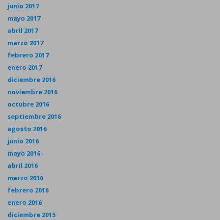
junio 2017
mayo 2017
abril 2017
marzo 2017
febrero 2017
enero 2017
diciembre 2016
noviembre 2016
octubre 2016
septiembre 2016
agosto 2016
junio 2016
mayo 2016
abril 2016
marzo 2016
febrero 2016
enero 2016
diciembre 2015