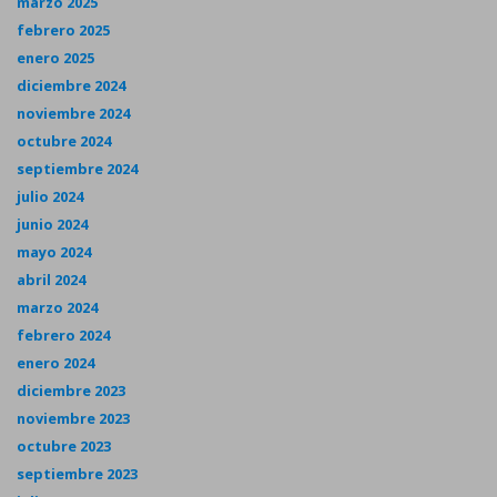
marzo 2025
febrero 2025
enero 2025
diciembre 2024
noviembre 2024
octubre 2024
septiembre 2024
julio 2024
junio 2024
mayo 2024
abril 2024
marzo 2024
febrero 2024
enero 2024
diciembre 2023
noviembre 2023
octubre 2023
septiembre 2023