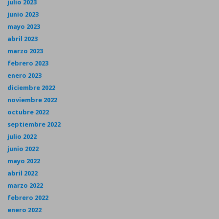
julio 2023
junio 2023
mayo 2023
abril 2023
marzo 2023
febrero 2023
enero 2023
diciembre 2022
noviembre 2022
octubre 2022
septiembre 2022
julio 2022
junio 2022
mayo 2022
abril 2022
marzo 2022
febrero 2022
enero 2022