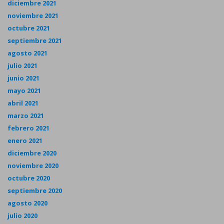
diciembre 2021
noviembre 2021
octubre 2021
septiembre 2021
agosto 2021
julio 2021
junio 2021
mayo 2021
abril 2021
marzo 2021
febrero 2021
enero 2021
diciembre 2020
noviembre 2020
octubre 2020
septiembre 2020
agosto 2020
julio 2020