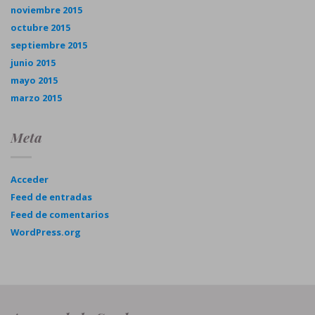
noviembre 2015
octubre 2015
septiembre 2015
junio 2015
mayo 2015
marzo 2015
Meta
Acceder
Feed de entradas
Feed de comentarios
WordPress.org