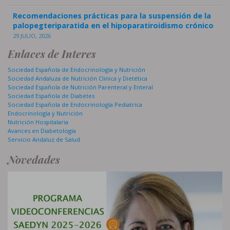
Recomendaciones prácticas para la suspensión de la
palopegteriparatida en el hipoparatiroidismo crónico
29 JULIO, 2026
Enlaces de Interes
Sociedad Española de Endocrinología y Nutrición
Sociedad Andaluza de Nutrición Clinica y Dietética
Sociedad Española de Nutrición Parenteral y Enteral
Sociedad Española de Diabetes
Sociedad Española de Endocrinología Pediatrica
Endocrinología y Nutrición
Nutrición Hospitalaria
Avances en Diabetología
Servicio Andaluz de Salud
Novedades