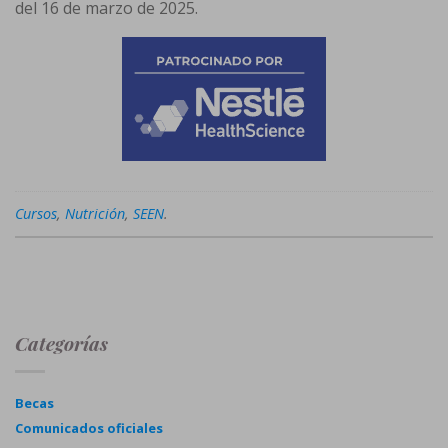
del 16 de marzo de 2025.
Cursos
,
Nutrición
,
SEEN
.
Categorías
Becas
Comunicados oficiales