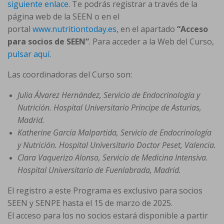
siguiente enlace
. Te podrás registrar a través de la
página web de la SEEN o en el
portal
www.nutritiontoday.es
, en el apartado
“Acceso
para socios de SEEN”
. Para acceder a la Web del Curso,
pulsar aquí
.
Las coordinadoras del Curso son:
Julia Álvarez Hernández, Servicio de Endocrinología y
Nutrición. Hospital Universitario Príncipe de Asturias,
Madrid.
Katherine García Malpartida, Servicio de Endocrinología
y Nutrición. Hospital Universitario Doctor Peset, Valencia.
Clara Vaquerizo Alonso, Servicio de Medicina Intensiva.
Hospital Universitario de Fuenlabrada, Madrid.
El registro a este Programa es exclusivo para socios
SEEN y SENPE hasta el 15 de marzo de 2025.
El acceso para los no socios estará disponible a partir