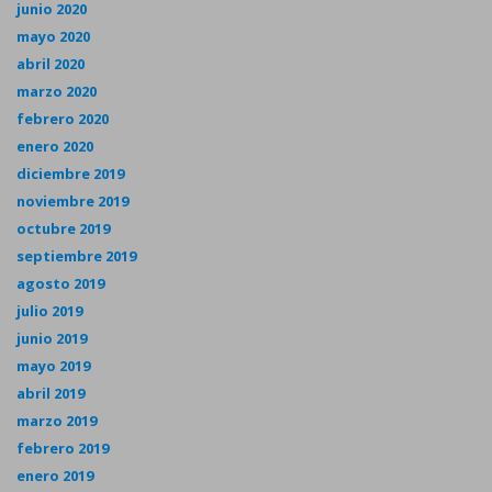
junio 2020
mayo 2020
abril 2020
marzo 2020
febrero 2020
enero 2020
diciembre 2019
noviembre 2019
octubre 2019
septiembre 2019
agosto 2019
julio 2019
junio 2019
mayo 2019
abril 2019
marzo 2019
febrero 2019
enero 2019