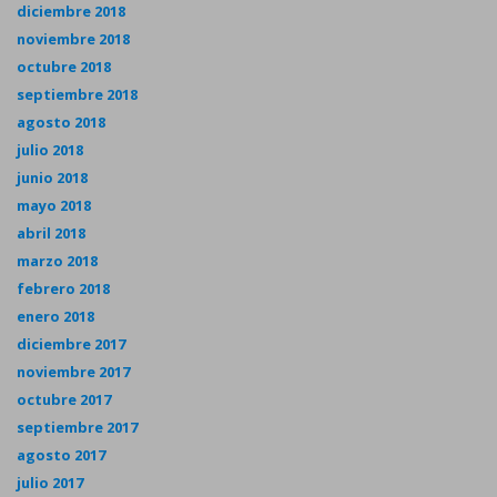
diciembre 2018
noviembre 2018
octubre 2018
septiembre 2018
agosto 2018
julio 2018
junio 2018
mayo 2018
abril 2018
marzo 2018
febrero 2018
enero 2018
diciembre 2017
noviembre 2017
octubre 2017
septiembre 2017
agosto 2017
julio 2017