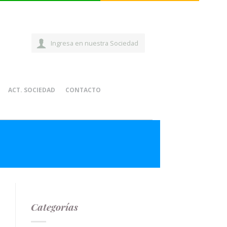
Ingresa en nuestra Sociedad
ACT. SOCIEDAD
CONTACTO
Categorías