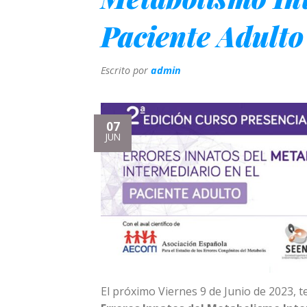
Paciente Adulto
Escrito por
admin
07
JUN
El próximo Viernes 9 de Junio de 2023, t