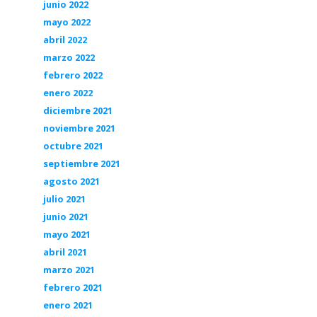
junio 2022
mayo 2022
abril 2022
marzo 2022
febrero 2022
enero 2022
diciembre 2021
noviembre 2021
octubre 2021
septiembre 2021
agosto 2021
julio 2021
junio 2021
mayo 2021
abril 2021
marzo 2021
febrero 2021
enero 2021