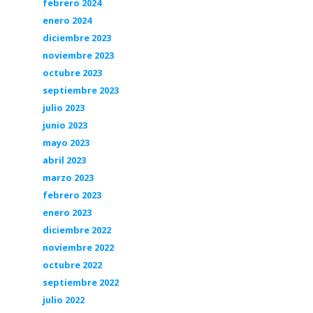
febrero 2024
enero 2024
diciembre 2023
noviembre 2023
octubre 2023
septiembre 2023
julio 2023
junio 2023
mayo 2023
abril 2023
marzo 2023
febrero 2023
enero 2023
diciembre 2022
noviembre 2022
octubre 2022
septiembre 2022
julio 2022