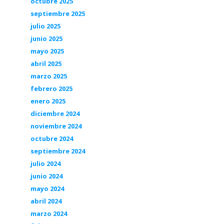
octubre 2025
septiembre 2025
julio 2025
junio 2025
mayo 2025
abril 2025
marzo 2025
febrero 2025
enero 2025
diciembre 2024
noviembre 2024
octubre 2024
septiembre 2024
julio 2024
junio 2024
mayo 2024
abril 2024
marzo 2024