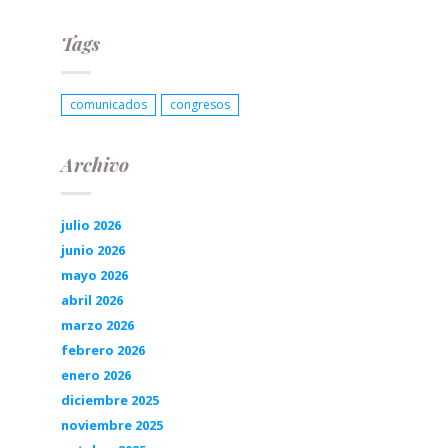
Tags
comunicados
congresos
Archivo
julio 2026
junio 2026
mayo 2026
abril 2026
marzo 2026
febrero 2026
enero 2026
diciembre 2025
noviembre 2025