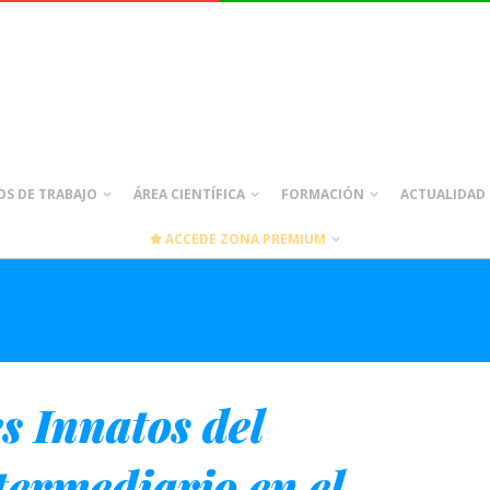
S DE TRABAJO
ÁREA CIENTÍFICA
FORMACIÓN
ACTUALIDAD
ACCEDE ZONA PREMIUM
s Innatos del
ermediario en el