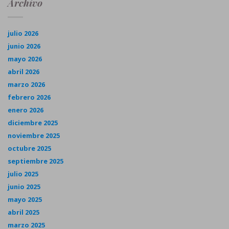
Archivo
julio 2026
junio 2026
mayo 2026
abril 2026
marzo 2026
febrero 2026
enero 2026
diciembre 2025
noviembre 2025
octubre 2025
septiembre 2025
julio 2025
junio 2025
mayo 2025
abril 2025
marzo 2025