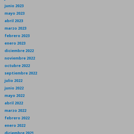
junio 2023
mayo 2023
abril 2023
marzo 2023
febrero 2023
enero 2023
diciembre 2022
noviembre 2022
octubre 2022
septiembre 2022
julio 2022
junio 2022
mayo 2022
abril 2022
marzo 2022
febrero 2022
enero 2022
diciembre 2021