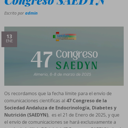
Escrito por
admin
13
ENE
Os recordamos que la fecha límite para el envío de
comunicaciones científicas al
47 Congreso de la
Sociedad Andaluza de Endocrinología, Diabetes y
Nutrición (SAEDYN)
, es el 21 de Enero de 2025, y que
el envío de comunicaciones se hará exclusvamente a