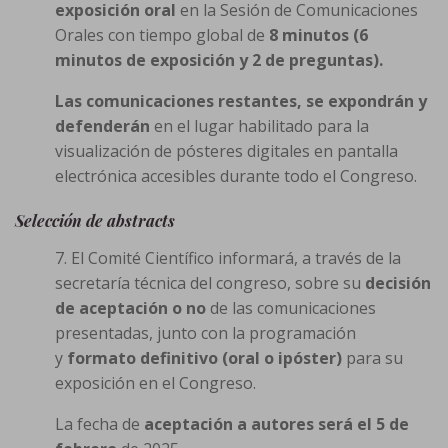
exposición oral
en la Sesión de Comunicaciones
Orales con tiempo global de
8 minutos (6
minutos de exposición y 2 de preguntas).
Las comunicaciones restantes, se expondrán y
defenderán
en el lugar habilitado para la
visualización de pósteres digitales en pantalla
electrónica accesibles durante todo el Congreso.
Selección de abstracts
7. El Comité Científico informará, a través de la
secretaría técnica del congreso, sobre su
decisión
de aceptación o no
de las comunicaciones
presentadas, junto con la programación
y
formato definitivo (oral o ipóster)
para su
exposición en el Congreso.
La fecha de
aceptación a autores será el 5 de