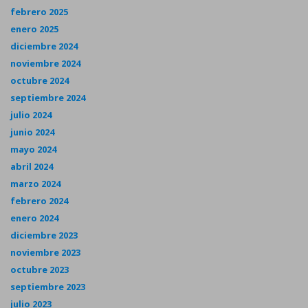
febrero 2025
enero 2025
diciembre 2024
noviembre 2024
octubre 2024
septiembre 2024
julio 2024
junio 2024
mayo 2024
abril 2024
marzo 2024
febrero 2024
enero 2024
diciembre 2023
noviembre 2023
octubre 2023
septiembre 2023
julio 2023