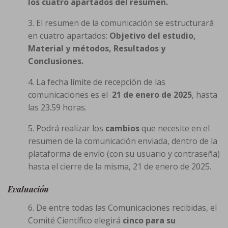
los cuatro apartados del resumen.
3. El resumen de la comunicación se estructurará
en cuatro apartados:
Objetivo del estudio,
Material y métodos, Resultados y
Conclusiones.
4. La fecha límite de recepción de las
comunicaciones es el
21 de enero de 2025
, hasta
las 23.59 horas.
5. Podrá realizar los
cambios
que necesite en el
resumen de la comunicación enviada, dentro de la
plataforma de envío (con su usuario y contraseña)
hasta el cierre de la misma, 21 de enero de 2025.
Evaluación
6. De entre todas las Comunicaciones recibidas, el
Comité Científico elegirá
cinco para su