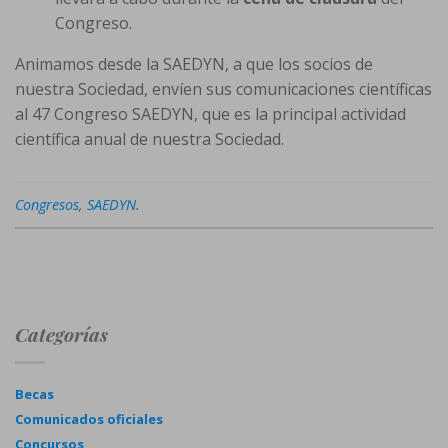
Congreso.
Animamos desde la SAEDYN, a que los socios de
nuestra Sociedad, envíen sus comunicaciones científicas
al 47 Congreso SAEDYN, que es la principal actividad
científica anual de nuestra Sociedad.
Congresos
,
SAEDYN
.
Categorías
Becas
Comunicados oficiales
Concursos