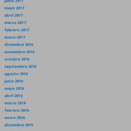
junio 2017
mayo 2017
abril 2017
marzo 2017
febrero 2017
enero 2017
diciembre 2016
noviembre 2016
octubre 2016
septiembre 2016
agosto 2016
junio 2016
mayo 2016
abril 2016
marzo 2016
febrero 2016
enero 2016
diciembre 2015