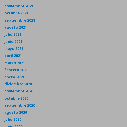
noviembre 2021
octubre 2021
septiembre 2021
agosto 2021
julio 2021
junio 2021
mayo 2021
abril 2021
marzo 2021
febrero 2021
enero 2021
diciembre 2020
noviembre 2020
octubre 2020
septiembre 2020
agosto 2020
julio 2020
junio 2020