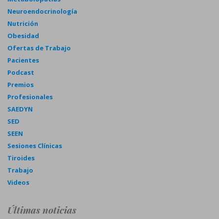
Neuroendocrinología
Nutrición
Obesidad
Ofertas de Trabajo
Pacientes
Podcast
Premios
Profesionales
SAEDYN
SED
SEEN
Sesiones Clínicas
Tiroides
Trabajo
Videos
Últimas noticias