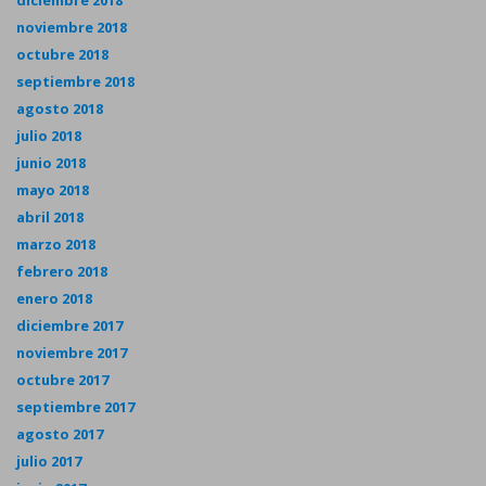
diciembre 2018
noviembre 2018
octubre 2018
septiembre 2018
agosto 2018
julio 2018
junio 2018
mayo 2018
abril 2018
marzo 2018
febrero 2018
enero 2018
diciembre 2017
noviembre 2017
octubre 2017
septiembre 2017
agosto 2017
julio 2017