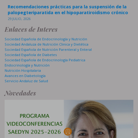
Recomendaciones prácticas para la suspensión de la
palopegteriparatida en el hipoparatiroidismo crónico
29 JULIO, 2026
Enlaces de Interes
Sociedad Española de Endocrinología y Nutrición
Sociedad Andaluza de Nutrición Clinica y Dietética
Sociedad Española de Nutrición Parenteral y Enteral
Sociedad Española de Diabetes
Sociedad Española de Endocrinología Pediatrica
Endocrinología y Nutrición
Nutrición Hospitalaria
Avances en Diabetología
Servicio Andaluz de Salud
Novedades