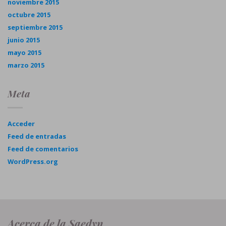
noviembre 2015
octubre 2015
septiembre 2015
junio 2015
mayo 2015
marzo 2015
Meta
Acceder
Feed de entradas
Feed de comentarios
WordPress.org
Acerca de la Saedyn