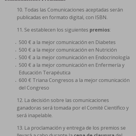
10. Todas las Comunicaciones aceptadas serán
publicadas en formato digital, con ISBN.
11. Se establecen los siguientes
premios
:
500 € a la mejor comunicación en Diabetes
500 € a la mejor comunicación en Nutrición
500 € a la mejor comunicación en Endocrinología
500 € a la mejor comunicación en Enfermería y
Educación Terapéutica
600 € Triana Congresos a la mejor comunicación
del Congreso
12. La decisión sobre las comunicaciones
ganadoras será tomada por el Comité Científico y
será inapelable.
13. La proclamación y entrega de los premios se
llevará a cabo durante la
cena de clausura
del