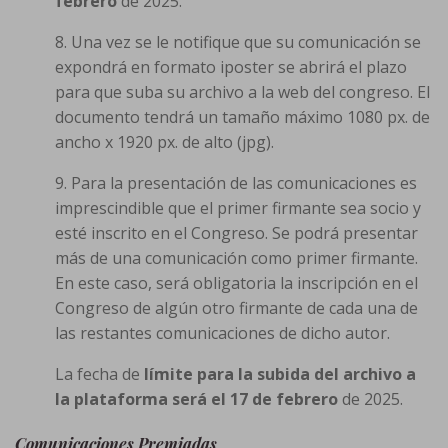
febrero
de 2025.
8. Una vez se le notifique que su comunicación se
expondrá en formato iposter se abrirá el plazo
para que suba su archivo a la web del congreso. El
documento tendrá un tamaño máximo 1080 px. de
ancho x 1920 px. de alto (jpg).
9. Para la presentación de las comunicaciones es
imprescindible que el primer firmante sea socio y
esté inscrito en el Congreso. Se podrá presentar
más de una comunicación como primer firmante.
En este caso, será obligatoria la inscripción en el
Congreso de algún otro firmante de cada una de
las restantes comunicaciones de dicho autor.
La fecha de
límite para la subida del archivo a
la plataforma será el 17 de febrero
de 2025.
Comunicaciones Premiadas