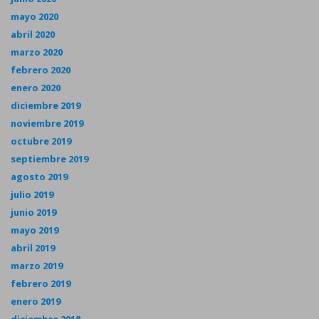
mayo 2020
abril 2020
marzo 2020
febrero 2020
enero 2020
diciembre 2019
noviembre 2019
octubre 2019
septiembre 2019
agosto 2019
julio 2019
junio 2019
mayo 2019
abril 2019
marzo 2019
febrero 2019
enero 2019