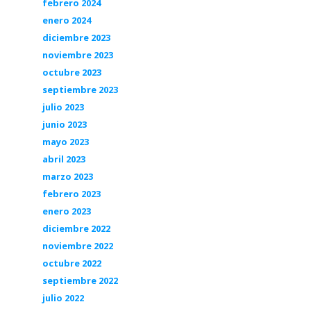
febrero 2024
enero 2024
diciembre 2023
noviembre 2023
octubre 2023
septiembre 2023
julio 2023
junio 2023
mayo 2023
abril 2023
marzo 2023
febrero 2023
enero 2023
diciembre 2022
noviembre 2022
octubre 2022
septiembre 2022
julio 2022