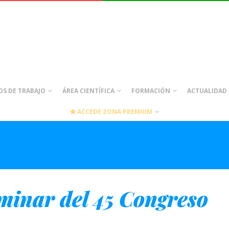
S DE TRABAJO
ÁREA CIENTÍFICA
FORMACIÓN
ACTUALIDAD
ACCEDE ZONA PREMIUM
minar del 45 Congreso