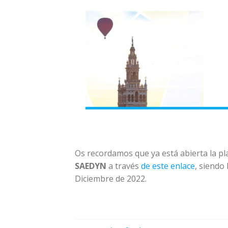
Os recordamos que ya está abierta la p
SAEDYN
a través
de este enlace
, siendo
Diciembre de 2022.