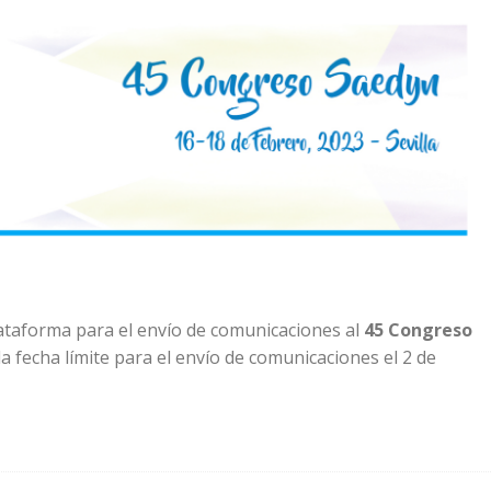
lataforma para el envío de comunicaciones al
45 Congreso
 la fecha límite para el envío de comunicaciones el 2 de