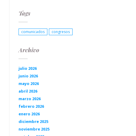
Tags
comunicados
congresos
Archivo
julio 2026
junio 2026
mayo 2026
abril 2026
marzo 2026
febrero 2026
enero 2026
diciembre 2025
noviembre 2025