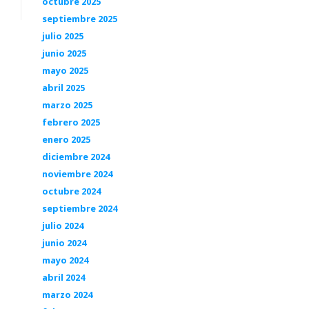
octubre 2025
septiembre 2025
julio 2025
junio 2025
mayo 2025
abril 2025
marzo 2025
febrero 2025
enero 2025
diciembre 2024
noviembre 2024
octubre 2024
septiembre 2024
julio 2024
junio 2024
mayo 2024
abril 2024
marzo 2024