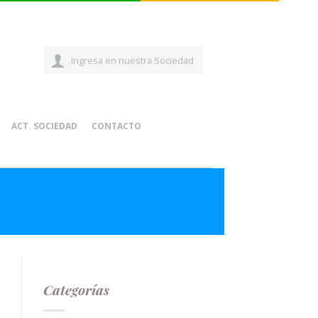
Ingresa en nuestra Sociedad
ACT. SOCIEDAD
CONTACTO
Categorías