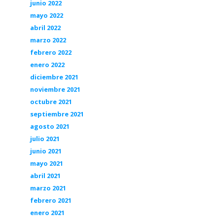
junio 2022
mayo 2022
abril 2022
marzo 2022
febrero 2022
enero 2022
diciembre 2021
noviembre 2021
octubre 2021
septiembre 2021
agosto 2021
julio 2021
junio 2021
mayo 2021
abril 2021
marzo 2021
febrero 2021
enero 2021