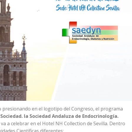
 o presionando en el logotipo del Congreso, el programa
Sociedad. la Sociedad Andaluza de Endocrinología.
 va a celebrar en el Hotel NH Collection de Sevilla. Dentro
idades Científicas diferentes: