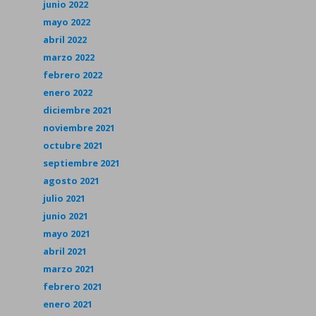
junio 2022
mayo 2022
abril 2022
marzo 2022
febrero 2022
enero 2022
diciembre 2021
noviembre 2021
octubre 2021
septiembre 2021
agosto 2021
julio 2021
junio 2021
mayo 2021
abril 2021
marzo 2021
febrero 2021
enero 2021