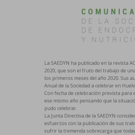
La SAEDYN ha publicado en la revista 
2020, que son el fruto del trabajo de u
los primeros meses del año 2020. Sus au
Anual de la Sociedad a celebrar en Huel
Con fecha de celebración prevista para 
ese mismo año pensando que la situació
pudo celebrar.
La Junta Directiva de la SAEDYN consid
esfuerzos con la publicación de sus tr
sufrir la tremenda sobrecarga que toda