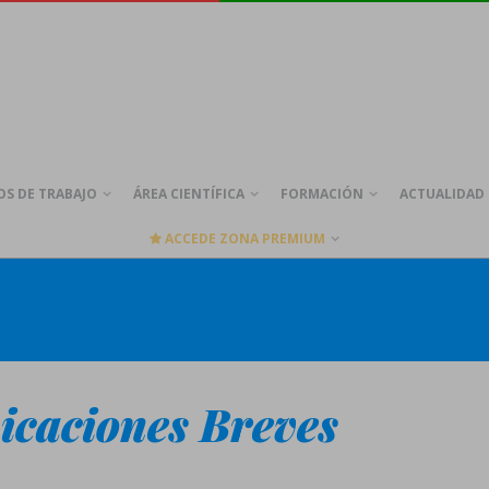
S DE TRABAJO
ÁREA CIENTÍFICA
FORMACIÓN
ACTUALIDAD
ACCEDE ZONA PREMIUM
icaciones Breves