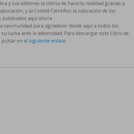
ca y sus editores la oferta de hacerlo realidad gracias a
oración, y al Comité Científico la valoración de los
s publicados aquí ahora
 oportunidad para agradecer desde aquí a todos los
, su lucha ante la adversidad. Para descargar este Libro de
, pulsar en
el siguiente enlace.