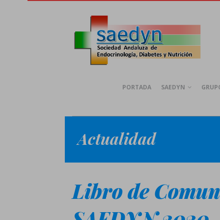
PORTADA
SAEDYN
GRUPO
Actualidad
Libro de Comun
SAEDYN 2020