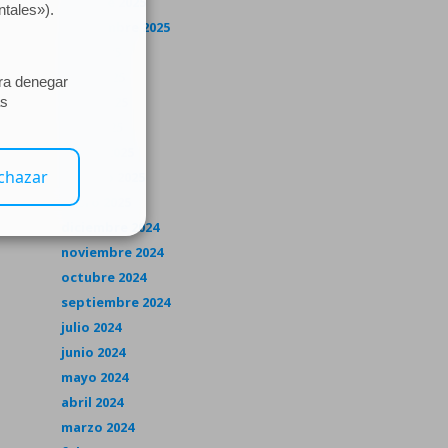
octubre 2025
septiembre 2025
julio 2025
junio 2025
mayo 2025
abril 2025
marzo 2025
febrero 2025
enero 2025
diciembre 2024
noviembre 2024
octubre 2024
septiembre 2024
julio 2024
junio 2024
mayo 2024
abril 2024
marzo 2024