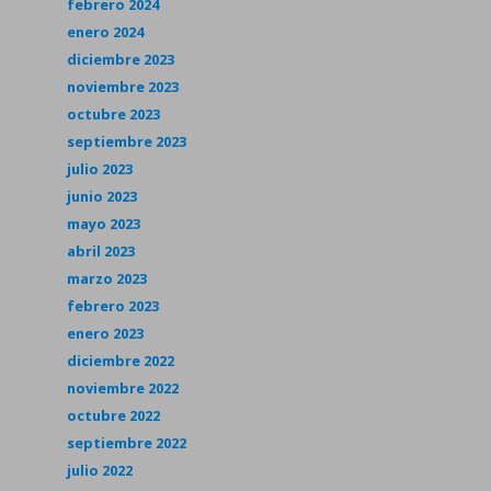
febrero 2024
enero 2024
diciembre 2023
noviembre 2023
octubre 2023
septiembre 2023
julio 2023
junio 2023
mayo 2023
abril 2023
marzo 2023
febrero 2023
enero 2023
diciembre 2022
noviembre 2022
octubre 2022
septiembre 2022
julio 2022