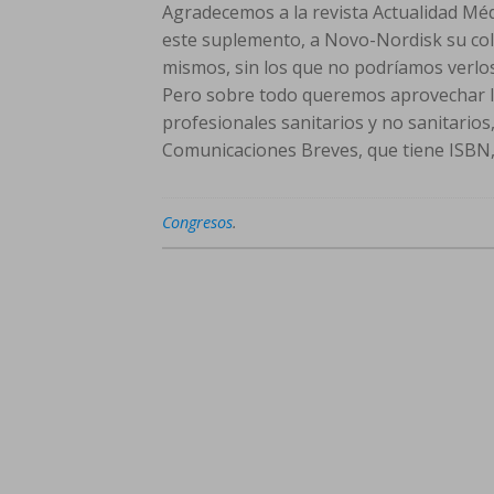
Agradecemos a la revista Actualidad Médi
este suplemento, a Novo-Nordisk su colab
mismos, sin los que no podríamos verlo
Pero sobre todo queremos aprovechar la
profesionales sanitarios y no sanitarios
Comunicaciones Breves, que tiene ISBN
Congresos
.