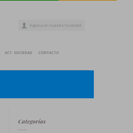
Ingresa en nuestra Sociedad
ACT. SOCIEDAD
CONTACTO
Categorías