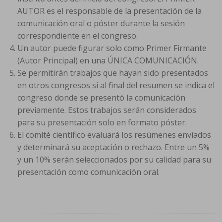
AUTOR es el responsable de la presentación de la
comunicación oral o póster durante la sesión
correspondiente en el congreso.
Un autor puede figurar solo como Primer Firmante
(Autor Principal) en una ÚNICA COMUNICACIÓN.
Se permitirán trabajos que hayan sido presentados
en otros congresos si al final del resumen se indica el
congreso donde se presentó la comunicación
previamente. Estos trabajos serán considerados
para su presentación solo en formato póster.
El comité científico evaluará los resúmenes enviados
y determinará su aceptación o rechazo. Entre un 5%
y un 10% serán seleccionados por su calidad para su
presentación como comunicación oral.