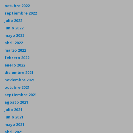
octubre 2022
septiembre 2022
julio 2022
junio 2022
mayo 2022
abril 2022
marzo 2022
febrero 2022
enero 2022
diciembre 2021
noviembre 2021
octubre 2021
septiembre 2021
agosto 2021
julio 2021
junio 2021
mayo 2021
abril 2021