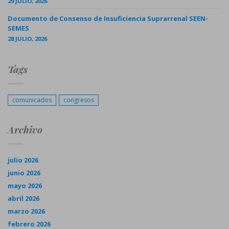
29 JULIO, 2026
Documento de Consenso de Insuficiencia Suprarrenal SEEN-
SEMES
28 JULIO, 2026
Tags
comunicados
congresos
Archivo
julio 2026
junio 2026
mayo 2026
abril 2026
marzo 2026
febrero 2026