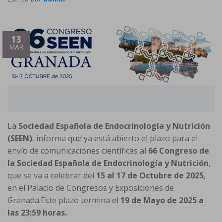
13
MAR
La
Sociedad Española de Endocrinología y Nutrición
(SEEN)
, informa que ya está abierto el plazo para el
envío de comunicaciones científicas al
66 Congreso de
la Sociedad Española de Endocrinología y Nutrición
,
que se va a celebrar del
15 al 17 de Octubre de 2025
,
en el Palacio de Congresos y Exposiciones de
Granada.Este plazo termina el
19 de Mayo de 2025 a
las 23:59 horas.