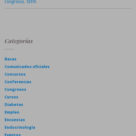
Congresos
,
SEEN
.
Categorías
Becas
Comunicados oficiales
Concursos
Conferencias
Congresos
Cursos
Diabetes
Empleo
Encuestas
Endocrinología
Eventos