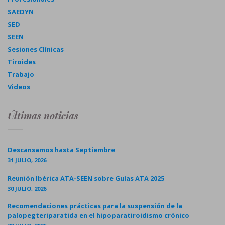
SAEDYN
SED
SEEN
Sesiones Clínicas
Tiroides
Trabajo
Videos
Últimas noticias
Descansamos hasta Septiembre
31 JULIO, 2026
Reunión Ibérica ATA-SEEN sobre Guías ATA 2025
30 JULIO, 2026
Recomendaciones prácticas para la suspensión de la
palopegteriparatida en el hipoparatiroidismo crónico