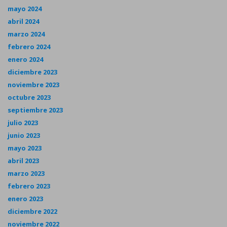
mayo 2024
abril 2024
marzo 2024
febrero 2024
enero 2024
diciembre 2023
noviembre 2023
octubre 2023
septiembre 2023
julio 2023
junio 2023
mayo 2023
abril 2023
marzo 2023
febrero 2023
enero 2023
diciembre 2022
noviembre 2022