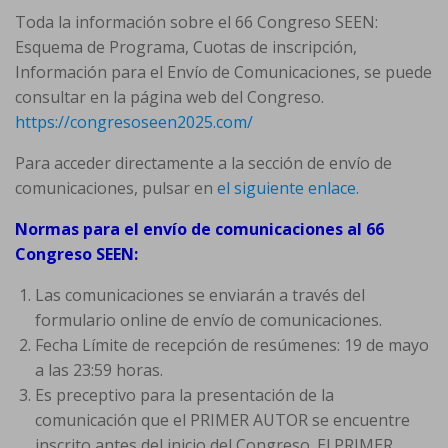
Toda la información sobre el 66 Congreso SEEN:
Esquema de Programa, Cuotas de inscripción,
Información para el Envío de Comunicaciones, se puede
consultar en la página web del Congreso.
https://congresoseen2025.com/
Para acceder directamente a la sección de envío de
comunicaciones, pulsar en
el siguiente enlace.
Normas para el envío de comunicaciones al 66
Congreso SEEN:
Las comunicaciones se enviarán a través del
formulario online de envío de comunicaciones.
Fecha Límite de recepción de resúmenes: 19 de mayo
a las 23:59 horas.
Es preceptivo para la presentación de la
comunicación que el PRIMER AUTOR se encuentre
inscrito antes del inicio del Congreso. El PRIMER