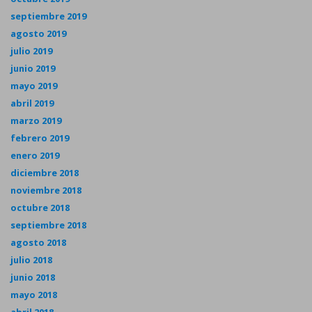
septiembre 2019
agosto 2019
julio 2019
junio 2019
mayo 2019
abril 2019
marzo 2019
febrero 2019
enero 2019
diciembre 2018
noviembre 2018
octubre 2018
septiembre 2018
agosto 2018
julio 2018
junio 2018
mayo 2018