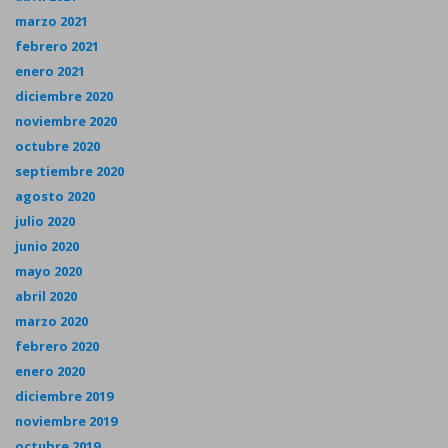
marzo 2021
febrero 2021
enero 2021
diciembre 2020
noviembre 2020
octubre 2020
septiembre 2020
agosto 2020
julio 2020
junio 2020
mayo 2020
abril 2020
marzo 2020
febrero 2020
enero 2020
diciembre 2019
noviembre 2019
octubre 2019