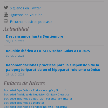
Síguenos en Twitter
Síguenos en Youtube
Escucha nuestros podcasts
Actualidad
Descansamos hasta Septiembre
31 JULIO, 2026
Reunión Ibérica ATA-SEEN sobre Guías ATA 2025
30 JULIO, 2026
Recomendaciones prácticas para la suspensión de la
palopegteriparatida en el hipoparatiroidismo crónico
29 JULIO, 2026
Enlaces de Interes
Sociedad Española de Endocrinología y Nutrición
Sociedad Andaluza de Nutrición Clinica y Dietética
Sociedad Española de Nutrición Parenteral y Enteral
Sociedad Española de Diabetes
Sociedad Española de Endocrinología Pediatrica