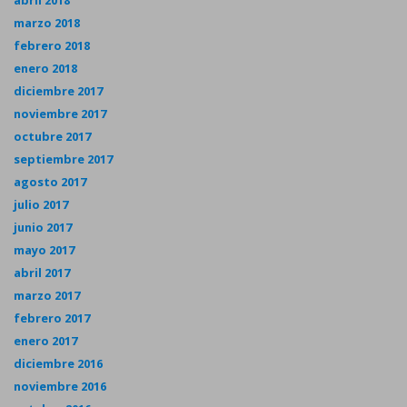
abril 2018
marzo 2018
febrero 2018
enero 2018
diciembre 2017
noviembre 2017
octubre 2017
septiembre 2017
agosto 2017
julio 2017
junio 2017
mayo 2017
abril 2017
marzo 2017
febrero 2017
enero 2017
diciembre 2016
noviembre 2016