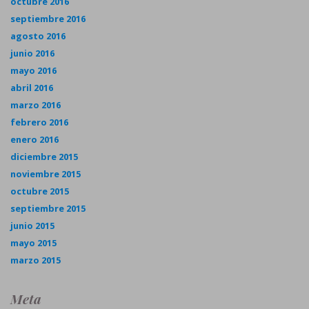
octubre 2016
septiembre 2016
agosto 2016
junio 2016
mayo 2016
abril 2016
marzo 2016
febrero 2016
enero 2016
diciembre 2015
noviembre 2015
octubre 2015
septiembre 2015
junio 2015
mayo 2015
marzo 2015
Meta