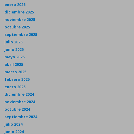
enero 2026
diciembre 2025
noviembre 2025
octubre 2025
septiembre 2025
julio 2025
junio 2025
mayo 2025
abril 2025
marzo 2025
febrero 2025
enero 2025
diciembre 2024
noviembre 2024
octubre 2024
septiembre 2024
julio 2024
junio 2024