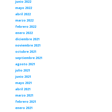
junio 2022
mayo 2022
abril 2022
marzo 2022
febrero 2022
enero 2022
diciembre 2021
noviembre 2021
octubre 2021
septiembre 2021
agosto 2021
julio 2021
junio 2021
mayo 2021
abril 2021
marzo 2021
febrero 2021
enero 2021