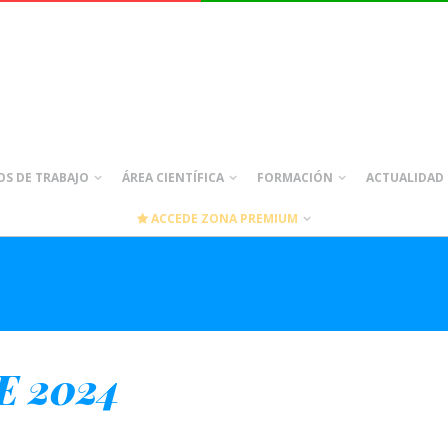
S DE TRABAJO
ÁREA CIENTÍFICA
FORMACIÓN
ACTUALIDAD
ACCEDE ZONA PREMIUM
E 2024