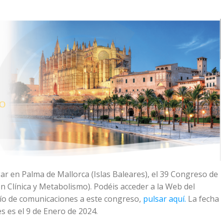
ar en Palma de Mallorca (Islas Baleares), el 39 Congreso de
n Clínica y Metabolismo). Podéis acceder a la Web del
ío de comunicaciones a este congreso,
pulsar aquí.
La fecha
s es el 9 de Enero de 2024.