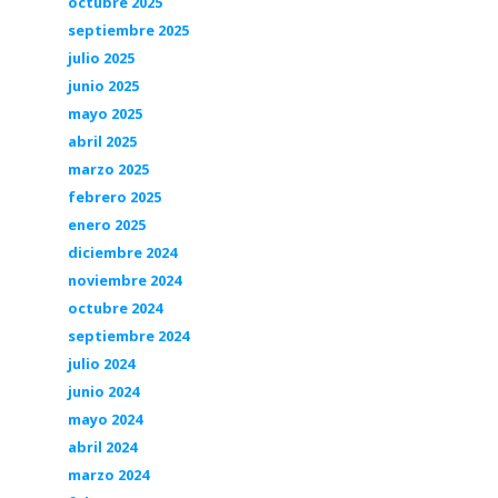
octubre 2025
septiembre 2025
julio 2025
junio 2025
mayo 2025
abril 2025
marzo 2025
febrero 2025
enero 2025
diciembre 2024
noviembre 2024
octubre 2024
septiembre 2024
julio 2024
junio 2024
mayo 2024
abril 2024
marzo 2024