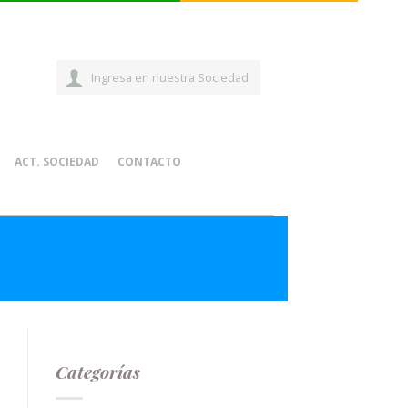
Ingresa en nuestra Sociedad
ACT. SOCIEDAD
CONTACTO
Categorías