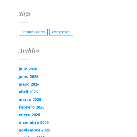
Tags
comunicados
congresos
Archivo
julio 2026
junio 2026
mayo 2026
abril 2026
marzo 2026
febrero 2026
enero 2026
diciembre 2025
noviembre 2025