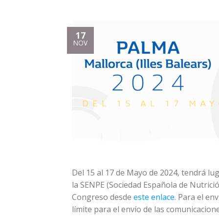
17
NOV
Del 15 al 17 de Mayo de 2024, tendrá lug
la SENPE (Sociedad Española de Nutrició
Congreso desde
este enlace.
Para el env
límite para el envío de las comunicacione