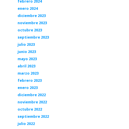
febrero 2024
enero 2024
diciembre 2023
noviembre 2023
octubre 2023
septiembre 2023
julio 2023
junio 2023
mayo 2023
abril 2023
marzo 2023
febrero 2023
enero 2023
diciembre 2022
noviembre 2022
octubre 2022
septiembre 2022
julio 2022