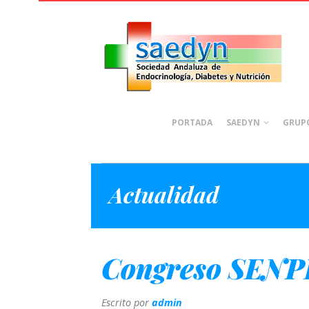
PORTADA
SAEDYN
GRUPO
Actualidad
Congreso SENP
Escrito por
admin