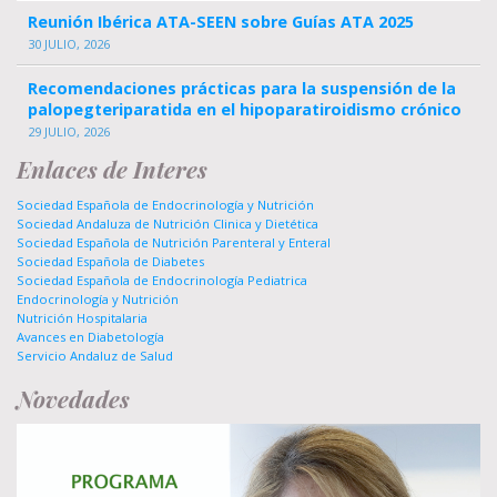
Reunión Ibérica ATA-SEEN sobre Guías ATA 2025
30 JULIO, 2026
Recomendaciones prácticas para la suspensión de la
palopegteriparatida en el hipoparatiroidismo crónico
29 JULIO, 2026
Enlaces de Interes
Sociedad Española de Endocrinología y Nutrición
Sociedad Andaluza de Nutrición Clinica y Dietética
Sociedad Española de Nutrición Parenteral y Enteral
Sociedad Española de Diabetes
Sociedad Española de Endocrinología Pediatrica
Endocrinología y Nutrición
Nutrición Hospitalaria
Avances en Diabetología
Servicio Andaluz de Salud
Novedades