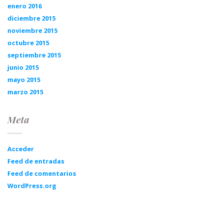
enero 2016
diciembre 2015
noviembre 2015
octubre 2015
septiembre 2015
junio 2015
mayo 2015
marzo 2015
Meta
Acceder
Feed de entradas
Feed de comentarios
WordPress.org