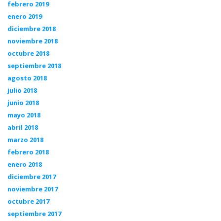
febrero 2019
enero 2019
diciembre 2018
noviembre 2018
octubre 2018
septiembre 2018
agosto 2018
julio 2018
junio 2018
mayo 2018
abril 2018
marzo 2018
febrero 2018
enero 2018
diciembre 2017
noviembre 2017
octubre 2017
septiembre 2017