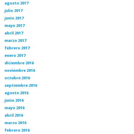
agosto 2017
julio 2017
junio 2017
mayo 2017
abril 2017
marzo 2017
febrero 2017
enero 2017
diciembre 2016
noviembre 2016
octubre 2016
septiembre 2016
agosto 2016
junio 2016
mayo 2016
abril 2016
marzo 2016
febrero 2016