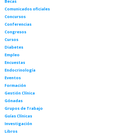
Becas
Comunicados oficiales
Concursos
Conferencias
Congresos
Cursos
Diabetes
Empleo
Encuestas
Endocrinología
Eventos
Formación
Gestión Clínica
Gónadas
Grupos de Trabajo
Guías Clínicas
Investigación
Libros