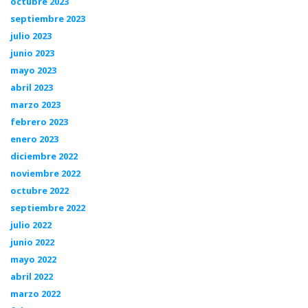
octubre 2023
septiembre 2023
julio 2023
junio 2023
mayo 2023
abril 2023
marzo 2023
febrero 2023
enero 2023
diciembre 2022
noviembre 2022
octubre 2022
septiembre 2022
julio 2022
junio 2022
mayo 2022
abril 2022
marzo 2022