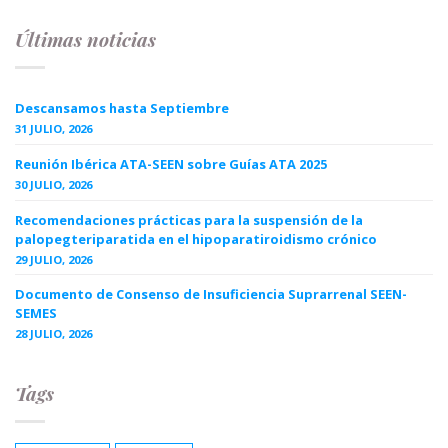
Últimas noticias
Descansamos hasta Septiembre
31 JULIO, 2026
Reunión Ibérica ATA-SEEN sobre Guías ATA 2025
30 JULIO, 2026
Recomendaciones prácticas para la suspensión de la
palopegteriparatida en el hipoparatiroidismo crónico
29 JULIO, 2026
Documento de Consenso de Insuficiencia Suprarrenal SEEN-
SEMES
28 JULIO, 2026
Tags