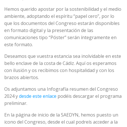
Hemos querido apostar por la sostenibilidad y el medio
ambiente, adoptando el espíritu “papel cero”, por lo
que los documentos del Congreso estarán disponibles
en formato digital y la presentación de las
comunicaciones tipo “Póster” serán íntegramente en
este formato.
Deseamos que vuestra estancia sea inolvidable en este
bello enclave de la costa de Cádiz. Aquí os esperamos
con ilusión y os recibimos con hospitalidad y con los
brazos abiertos.
Os adjuntamos una Infografía resumen del Congreso
2024 y
desde este enlace
podéis descargar el programa
preliminar.
En la página de inicio de la SAEDYN, hemos puesto un
icono del Congreso, desde el cual podreís acceder a la