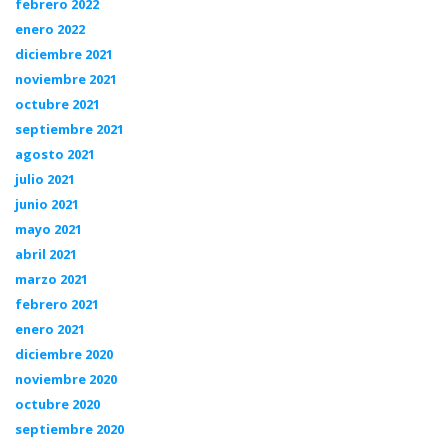
febrero 2022
enero 2022
diciembre 2021
noviembre 2021
octubre 2021
septiembre 2021
agosto 2021
julio 2021
junio 2021
mayo 2021
abril 2021
marzo 2021
febrero 2021
enero 2021
diciembre 2020
noviembre 2020
octubre 2020
septiembre 2020