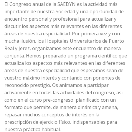
El Congreso anual de la SAEDYN es la actividad más
importante de nuestra Sociedad y una oportunidad de
encuentro personal y profesional para actualizar y
discutir los aspectos más relevantes en las diferentes
áreas de nuestra especialidad. Por primera vez y con
mucha ilusión, los Hospitales Universitarios de Puerto
Real y Jerez, organizamos este encuentro de manera
conjunta. Hemos preparado un programa científico que
actualiza los aspectos más relevantes en las diferentes
áreas de nuestra especialidad que esperamos sean de
vuestro máximo interés y contando con ponentes de
reconocido prestigio. Os animamos a participar
activamente en todas las actividades del congreso, así
como en el curso pre-congreso, planificado con un
formato que permite, de manera dinámica y amena,
repasar muchos conceptos de interés en la
prescripción de ejercicio físico, indispensables para
nuestra práctica habitual.