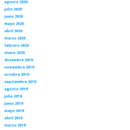
agosto 2020
julio 2020
junio 2020
mayo 2020
abril 2020
marzo 2020
febrero 2020
enero 2020
diciembre 2019
noviembre 2019
octubre 2019
septiembre 2019
agosto 2019
julio 2019
junio 2019
mayo 2019
abril 2019
marzo 2019