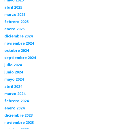
mayo 2025
abril 2025
marzo 2025
febrero 2025
enero 2025
diciembre 2024
noviembre 2024
octubre 2024
septiembre 2024
julio 2024
junio 2024
mayo 2024
abril 2024
marzo 2024
febrero 2024
enero 2024
diciembre 2023
noviembre 2023