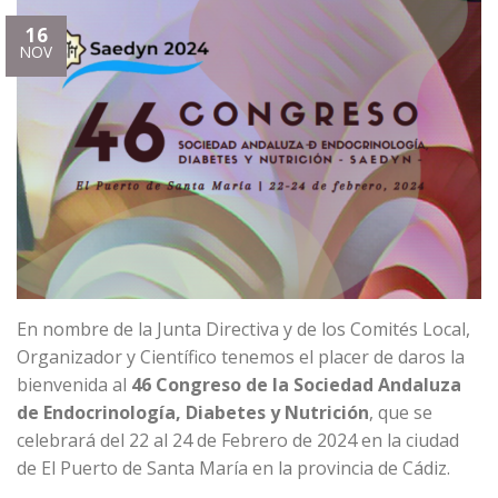
16
NOV
En nombre de la Junta Directiva y de los Comités Local,
Organizador y Científico tenemos el placer de daros la
bienvenida al
46 Congreso de la Sociedad Andaluza
de Endocrinología, Diabetes y Nutrición
, que se
celebrará del 22 al 24 de Febrero de 2024 en la ciudad
de El Puerto de Santa María en la provincia de Cádiz.