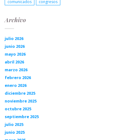
comunicados
congresos
Archivo
julio 2026
junio 2026
mayo 2026
abril 2026
marzo 2026
febrero 2026
enero 2026
diciembre 2025
noviembre 2025
octubre 2025
septiembre 2025
julio 2025
junio 2025