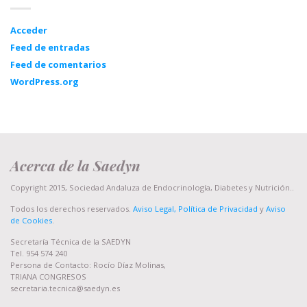
Acceder
Feed de entradas
Feed de comentarios
WordPress.org
Acerca de la Saedyn
Copyright 2015, Sociedad Andaluza de Endocrinología, Diabetes y Nutrición..
Todos los derechos reservados.
Aviso Legal, Política de Privacidad
y
Aviso
de Cookies
.
Secretaría Técnica de la SAEDYN
Tel. 954 574 240
Persona de Contacto: Rocío Díaz Molinas,
TRIANA CONGRESOS
secretaria.tecnica@saedyn.es