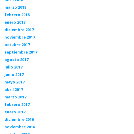
marzo 2018
febrero 2018
enero 2018
diciembre 2017
noviembre 2017
octubre 2017
septiembre 2017
agosto 2017
julio 2017
junio 2017
mayo 2017
abril 2017
marzo 2017
febrero 2017
enero 2017
diciembre 2016
noviembre 2016