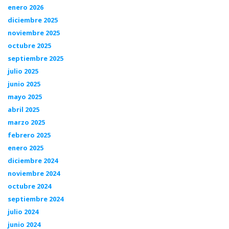
enero 2026
diciembre 2025
noviembre 2025
octubre 2025
septiembre 2025
julio 2025
junio 2025
mayo 2025
abril 2025
marzo 2025
febrero 2025
enero 2025
diciembre 2024
noviembre 2024
octubre 2024
septiembre 2024
julio 2024
junio 2024