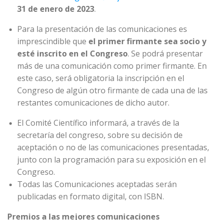
31 de enero de 2023
.
Para la presentación de las comunicaciones es
imprescindible que
el primer firmante sea socio y
esté inscrito en el Congreso
. Se podrá presentar
más de una comunicación como primer firmante. En
este caso, será obligatoria la inscripción en el
Congreso de algún otro firmante de cada una de las
restantes comunicaciones de dicho autor.
El Comité Científico informará, a través de la
secretaría del congreso, sobre su decisión de
aceptación o no de las comunicaciones presentadas,
junto con la programación para su exposición en el
Congreso.
Todas las Comunicaciones aceptadas serán
publicadas en formato digital, con ISBN.
Premios a las mejores comunicaciones