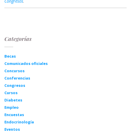
Congresos
.
Categorías
Becas
Comunicados oficiales
Concursos
Conferencias
Congresos
Cursos
Diabetes
Empleo
Encuestas
Endocrinología
Eventos