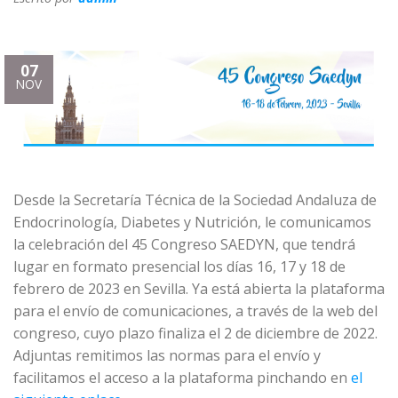
07
NOV
Desde la Secretaría Técnica de la Sociedad Andaluza de
Endocrinología, Diabetes y Nutrición, le comunicamos
la celebración del 45 Congreso SAEDYN, que tendrá
lugar en formato presencial los días 16, 17 y 18 de
febrero de 2023 en Sevilla. Ya está abierta la plataforma
para el envío de comunicaciones, a través de la web del
congreso, cuyo plazo finaliza el 2 de diciembre de 2022.
Adjuntas remitimos las normas para el envío y
facilitamos el acceso a la plataforma pinchando en
el