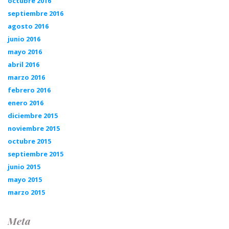
octubre 2016
septiembre 2016
agosto 2016
junio 2016
mayo 2016
abril 2016
marzo 2016
febrero 2016
enero 2016
diciembre 2015
noviembre 2015
octubre 2015
septiembre 2015
junio 2015
mayo 2015
marzo 2015
Meta