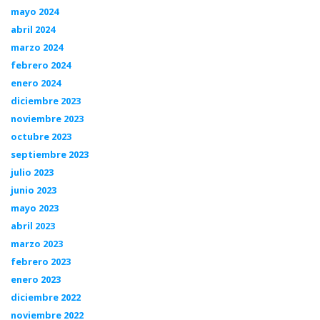
mayo 2024
abril 2024
marzo 2024
febrero 2024
enero 2024
diciembre 2023
noviembre 2023
octubre 2023
septiembre 2023
julio 2023
junio 2023
mayo 2023
abril 2023
marzo 2023
febrero 2023
enero 2023
diciembre 2022
noviembre 2022