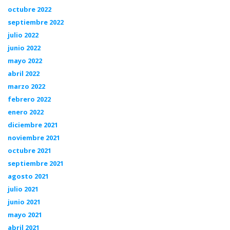
octubre 2022
septiembre 2022
julio 2022
junio 2022
mayo 2022
abril 2022
marzo 2022
febrero 2022
enero 2022
diciembre 2021
noviembre 2021
octubre 2021
septiembre 2021
agosto 2021
julio 2021
junio 2021
mayo 2021
abril 2021