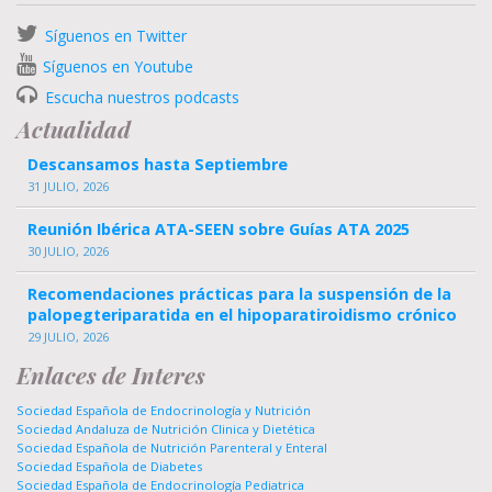
Síguenos en Twitter
Síguenos en Youtube
Escucha nuestros podcasts
Actualidad
Descansamos hasta Septiembre
31 JULIO, 2026
Reunión Ibérica ATA-SEEN sobre Guías ATA 2025
30 JULIO, 2026
Recomendaciones prácticas para la suspensión de la
palopegteriparatida en el hipoparatiroidismo crónico
29 JULIO, 2026
Enlaces de Interes
Sociedad Española de Endocrinología y Nutrición
Sociedad Andaluza de Nutrición Clinica y Dietética
Sociedad Española de Nutrición Parenteral y Enteral
Sociedad Española de Diabetes
Sociedad Española de Endocrinología Pediatrica