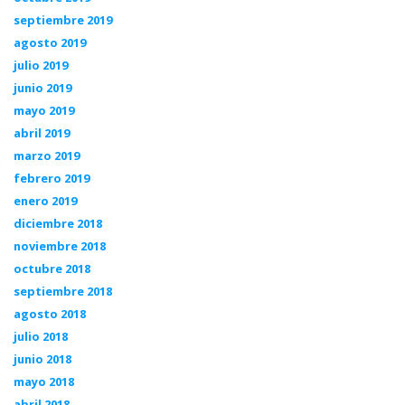
septiembre 2019
agosto 2019
julio 2019
junio 2019
mayo 2019
abril 2019
marzo 2019
febrero 2019
enero 2019
diciembre 2018
noviembre 2018
octubre 2018
septiembre 2018
agosto 2018
julio 2018
junio 2018
mayo 2018
abril 2018