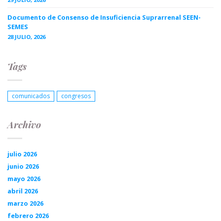
Documento de Consenso de Insuficiencia Suprarrenal SEEN-
SEMES
28 JULIO, 2026
Tags
comunicados
congresos
Archivo
julio 2026
junio 2026
mayo 2026
abril 2026
marzo 2026
febrero 2026