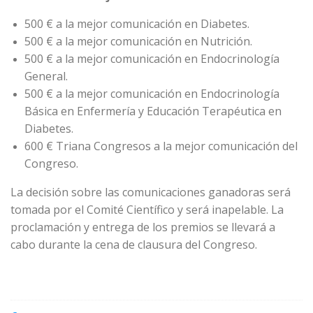
500 € a la mejor comunicación en Diabetes.
500 € a la mejor comunicación en Nutrición.
500 € a la mejor comunicación en Endocrinología
General.
500 € a la mejor comunicación en Endocrinología
Básica en Enfermería y Educación Terapéutica en
Diabetes.
600 € Triana Congresos a la mejor comunicación del
Congreso.
La decisión sobre las comunicaciones ganadoras será
tomada por el Comité Científico y será inapelable. La
proclamación y entrega de los premios se llevará a
cabo durante la cena de clausura del Congreso.