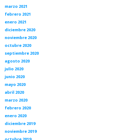
marzo 2021
febrero 2021
enero 2021
diciembre 2020
noviembre 2020
octubre 2020
septiembre 2020
agosto 2020
julio 2020
junio 2020
mayo 2020
abril 2020
marzo 2020
febrero 2020
enero 2020
diciembre 2019
noviembre 2019
octubre 2019