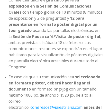
exposición
en la
Sesión de Comunicaciones
Orales
con tiempo global de 10 minutos (8 minutos
de exposición y 2 de preguntas) y
12 para
presentarse en formato póster digital por un
tour guiado
usando las pantallas electrónicas, en
la
Sesión de Pausa café/Visita de poster digital
,
ambas previstas el sábado 18 de febrero. Las
comunicaciones restantes se expondrán en el lugar
habilitado para la visualización de pósteres digitales
en pantalla electrónica accesibles durante todo el
Congreso.
En caso de que su comunicación sea
seleccionada
en formato póster, deberá hacer llegar el
documento
en formato png/jpg con un tamaño
máximo 1080 px. de ancho x 1920 px. de alto al
correo
electrónico:
congresos@viajestriana.com
antes del