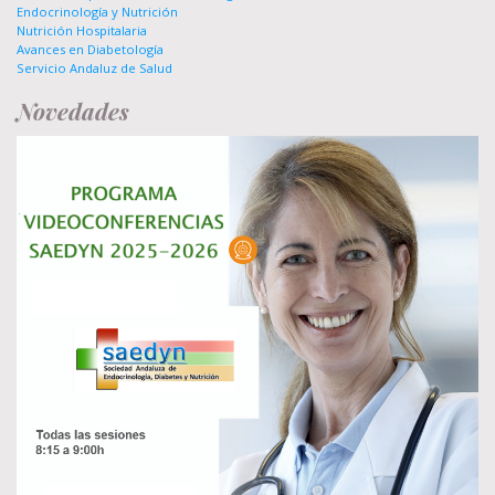
Endocrinología y Nutrición
Nutrición Hospitalaria
Avances en Diabetología
Servicio Andaluz de Salud
Novedades