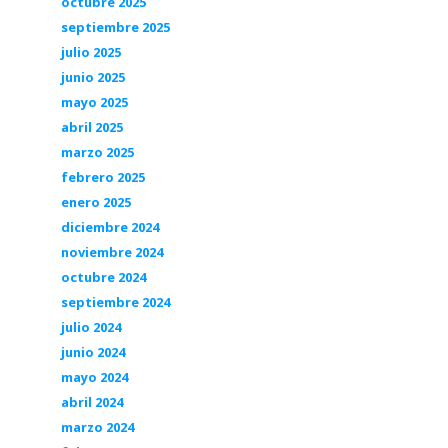
octubre 2025
septiembre 2025
julio 2025
junio 2025
mayo 2025
abril 2025
marzo 2025
febrero 2025
enero 2025
diciembre 2024
noviembre 2024
octubre 2024
septiembre 2024
julio 2024
junio 2024
mayo 2024
abril 2024
marzo 2024