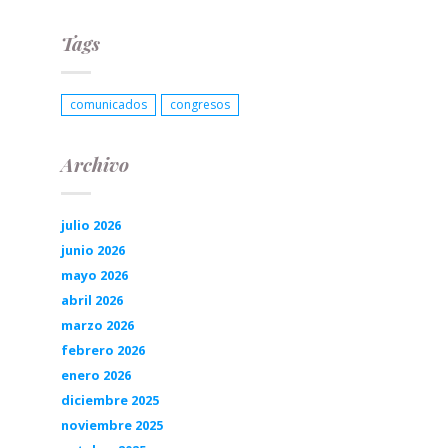
Tags
comunicados
congresos
Archivo
julio 2026
junio 2026
mayo 2026
abril 2026
marzo 2026
febrero 2026
enero 2026
diciembre 2025
noviembre 2025