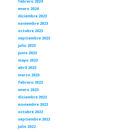
febrero 2024
enero 2024
diciembre 2023
noviembre 2023
octubre 2023
septiembre 2023
julio 2023
junio 2023
mayo 2023
abril 2023
marzo 2023
febrero 2023
enero 2023
diciembre 2022
noviembre 2022
octubre 2022
septiembre 2022
julio 2022