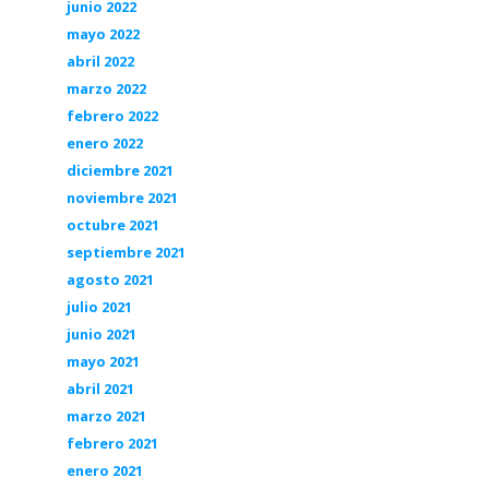
junio 2022
mayo 2022
abril 2022
marzo 2022
febrero 2022
enero 2022
diciembre 2021
noviembre 2021
octubre 2021
septiembre 2021
agosto 2021
julio 2021
junio 2021
mayo 2021
abril 2021
marzo 2021
febrero 2021
enero 2021