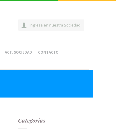
Ingresa en nuestra Sociedad
ACT. SOCIEDAD
CONTACTO
Categorías