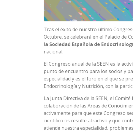
Tras el éxito de nuestro último Congres
Octubre, se celebrará en el Palacio de C
la Sociedad Española de Endocrinologí
nacional.
El Congreso anual de la SEEN es la acti
punto de encuentro para los socios y p
especialidad y es el foro en el que se pr
Endocrinología y Nutrición, con la partic
La Junta Directiva de la SEEN, el Comité 
colaboración de las Áreas de Conocimie
activamente para que este Congreso se
científico os resulte atractivo y que co
atiende nuestra especialidad, problemas