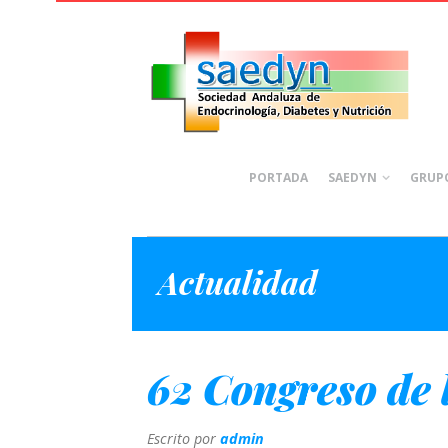
PORTADA
SAEDYN
GRUPO
Actualidad
62 Congreso de 
Escrito por
admin