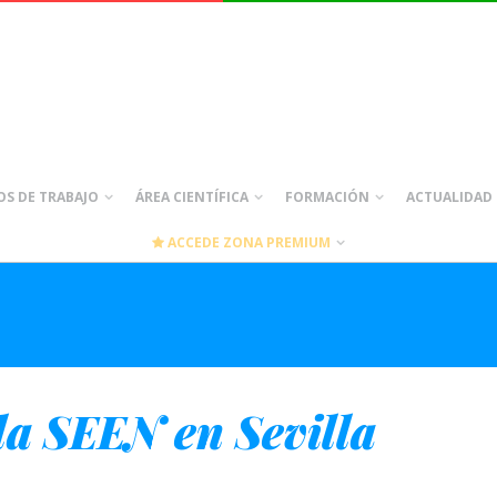
S DE TRABAJO
ÁREA CIENTÍFICA
FORMACIÓN
ACTUALIDAD
ACCEDE ZONA PREMIUM
la SEEN en Sevilla