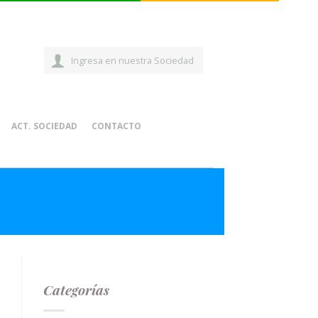
Ingresa en nuestra Sociedad
ACT. SOCIEDAD
CONTACTO
Categorías