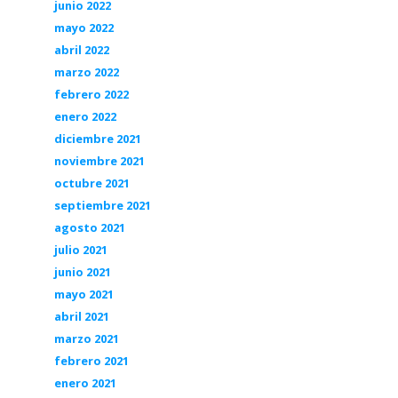
junio 2022
mayo 2022
abril 2022
marzo 2022
febrero 2022
enero 2022
diciembre 2021
noviembre 2021
octubre 2021
septiembre 2021
agosto 2021
julio 2021
junio 2021
mayo 2021
abril 2021
marzo 2021
febrero 2021
enero 2021