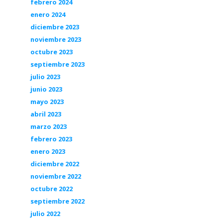
febrero 2024
enero 2024
diciembre 2023
noviembre 2023
octubre 2023
septiembre 2023
julio 2023
junio 2023
mayo 2023
abril 2023
marzo 2023
febrero 2023
enero 2023
diciembre 2022
noviembre 2022
octubre 2022
septiembre 2022
julio 2022