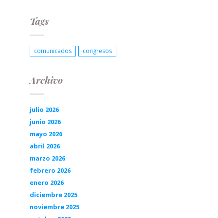
Tags
comunicados
congresos
Archivo
julio 2026
junio 2026
mayo 2026
abril 2026
marzo 2026
febrero 2026
enero 2026
diciembre 2025
noviembre 2025