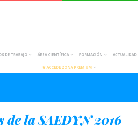
S DE TRABAJO
ÁREA CIENTÍFICA
FORMACIÓN
ACTUALIDAD
ACCEDE ZONA PREMIUM
as de la SAEDYN 2016