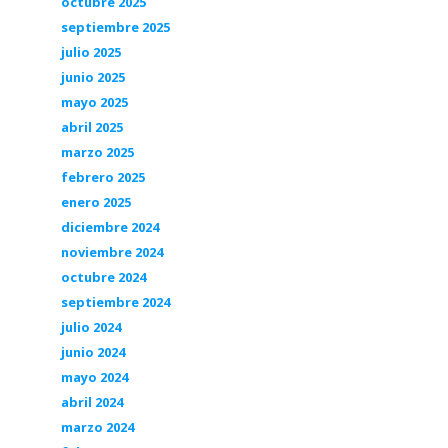
octubre 2025
septiembre 2025
julio 2025
junio 2025
mayo 2025
abril 2025
marzo 2025
febrero 2025
enero 2025
diciembre 2024
noviembre 2024
octubre 2024
septiembre 2024
julio 2024
junio 2024
mayo 2024
abril 2024
marzo 2024