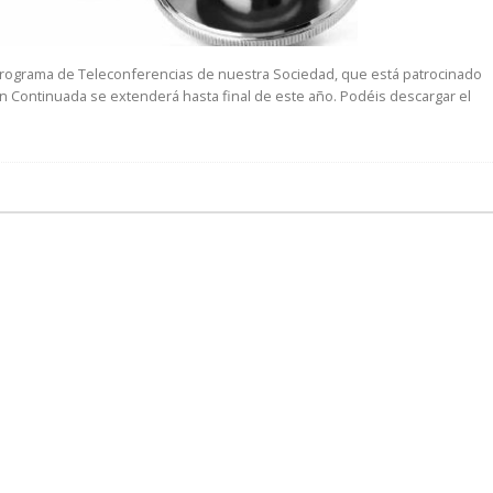
programa de Teleconferencias de nuestra Sociedad, que está patrocinado
 Continuada se extenderá hasta final de este año. Podéis descargar el