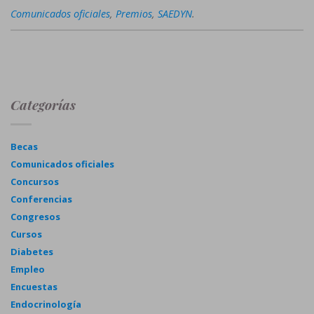
Comunicados oficiales
,
Premios
,
SAEDYN
.
Categorías
Becas
Comunicados oficiales
Concursos
Conferencias
Congresos
Cursos
Diabetes
Empleo
Encuestas
Endocrinología