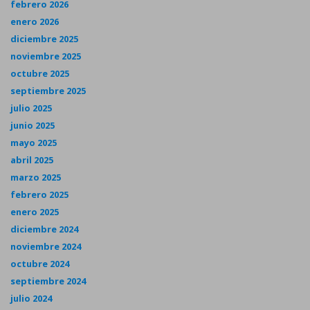
febrero 2026
enero 2026
diciembre 2025
noviembre 2025
octubre 2025
septiembre 2025
julio 2025
junio 2025
mayo 2025
abril 2025
marzo 2025
febrero 2025
enero 2025
diciembre 2024
noviembre 2024
octubre 2024
septiembre 2024
julio 2024