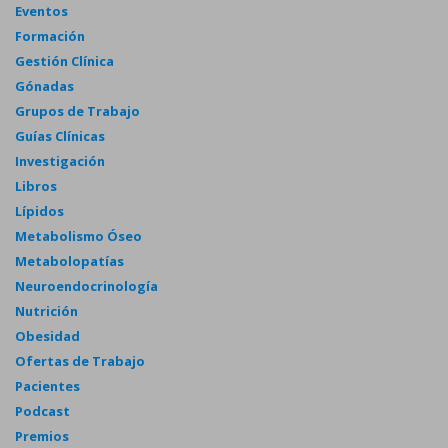
Eventos
Formación
Gestión Clínica
Gónadas
Grupos de Trabajo
Guías Clínicas
Investigación
Libros
Lípidos
Metabolismo Óseo
Metabolopatías
Neuroendocrinología
Nutrición
Obesidad
Ofertas de Trabajo
Pacientes
Podcast
Premios