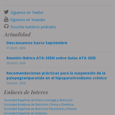
Síguenos en Twitter
Síguenos en Youtube
Escucha nuestros podcasts
Actualidad
Descansamos hasta Septiembre
31 JULIO, 2026
Reunión Ibérica ATA-SEEN sobre Guías ATA 2025
30 JULIO, 2026
Recomendaciones prácticas para la suspensión de la
palopegteriparatida en el hipoparatiroidismo crónico
29 JULIO, 2026
Enlaces de Interes
Sociedad Española de Endocrinología y Nutrición
Sociedad Andaluza de Nutrición Clinica y Dietética
Sociedad Española de Nutrición Parenteral y Enteral
Sociedad Española de Diabetes