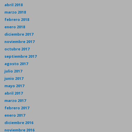
abril 2018
marzo 2018
febrero 2018
enero 2018
diciembre 2017
noviembre 2017
octubre 2017
septiembre 2017
agosto 2017
julio 2017
junio 2017
mayo 2017
abril 2017
marzo 2017
febrero 2017
enero 2017
diciembre 2016
noviembre 2016