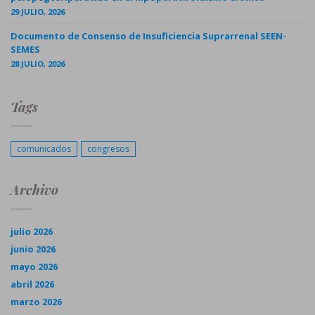
29 JULIO, 2026
Documento de Consenso de Insuficiencia Suprarrenal SEEN-
SEMES
28 JULIO, 2026
Tags
comunicados
congresos
Archivo
julio 2026
junio 2026
mayo 2026
abril 2026
marzo 2026