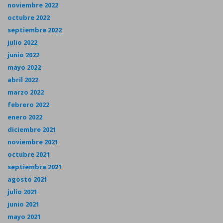
noviembre 2022
octubre 2022
septiembre 2022
julio 2022
junio 2022
mayo 2022
abril 2022
marzo 2022
febrero 2022
enero 2022
diciembre 2021
noviembre 2021
octubre 2021
septiembre 2021
agosto 2021
julio 2021
junio 2021
mayo 2021