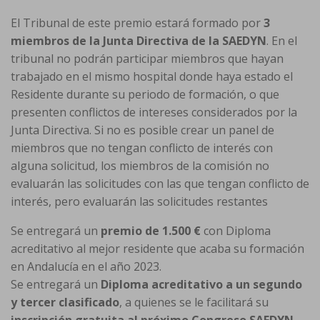
El Tribunal de este premio estará formado por
3
miembros de la Junta Directiva de la SAEDYN
. En el
tribunal no podrán participar miembros que hayan
trabajado en el mismo hospital donde haya estado el
Residente durante su periodo de formación, o que
presenten conflictos de intereses considerados por la
Junta Directiva.
Si no es posible crear un panel de
miembros que no tengan conflicto de interés con
alguna solicitud, los miembros de la comisión no
evaluarán las solicitudes con las que tengan conflicto de
interés, pero evaluarán las solicitudes restantes
Se entregará un
premio de 1.500 €
con Diploma
acreditativo al mejor residente que acaba su formación
en Andalucía en el año 2023.
Se entregará un
Diploma acreditativo a un segundo
y tercer clasificado
, a quienes se le facilitará su