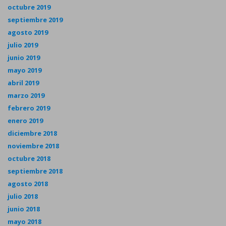
octubre 2019
septiembre 2019
agosto 2019
julio 2019
junio 2019
mayo 2019
abril 2019
marzo 2019
febrero 2019
enero 2019
diciembre 2018
noviembre 2018
octubre 2018
septiembre 2018
agosto 2018
julio 2018
junio 2018
mayo 2018