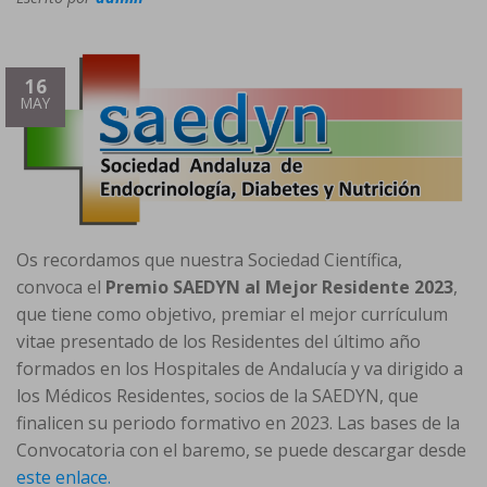
16
MAY
Os recordamos que nuestra Sociedad Científica,
convoca el
Premio SAEDYN al Mejor Residente 2023
,
que tiene como objetivo, premiar el mejor currículum
vitae presentado de los Residentes del último año
formados en los Hospitales de Andalucía y va dirigido a
los Médicos Residentes, socios de la SAEDYN, que
finalicen su periodo formativo en 2023. Las bases de la
Convocatoria con el baremo, se puede descargar desde
este enlace.