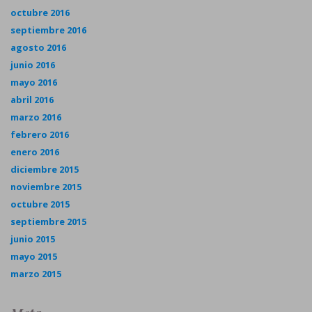
octubre 2016
septiembre 2016
agosto 2016
junio 2016
mayo 2016
abril 2016
marzo 2016
febrero 2016
enero 2016
diciembre 2015
noviembre 2015
octubre 2015
septiembre 2015
junio 2015
mayo 2015
marzo 2015