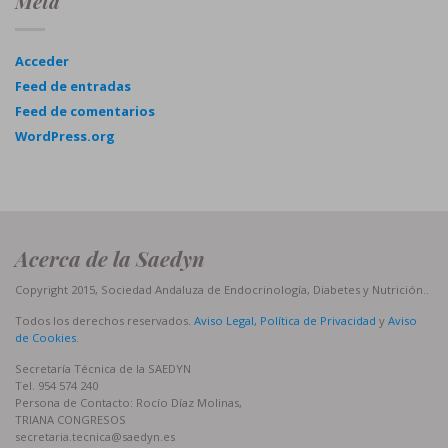
Meta
Acceder
Feed de entradas
Feed de comentarios
WordPress.org
Acerca de la Saedyn
Copyright 2015, Sociedad Andaluza de Endocrinología, Diabetes y Nutrición..
Todos los derechos reservados.
Aviso Legal, Política de Privacidad
y
Aviso
de Cookies
.
Secretaría Técnica de la SAEDYN
Tel. 954 574 240
Persona de Contacto: Rocío Díaz Molinas,
TRIANA CONGRESOS
secretaria.tecnica@saedyn.es