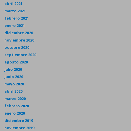
abril 2021
marzo 2021
febrero 2021
enero 2021
diciembre 2020
noviembre 2020
octubre 2020
septiembre 2020
agosto 2020
julio 2020
junio 2020
mayo 2020
abril 2020
marzo 2020
febrero 2020
enero 2020
diciembre 2019
noviembre 2019