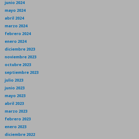
junio 2024
mayo 2024
abril 2024
marzo 2024
febrero 2024
enero 2024
diciembre 2023
noviembre 2023
octubre 2023
septiembre 2023
julio 2023
junio 2023
mayo 2023
abril 2023
marzo 2023
febrero 2023
enero 2023
diciembre 2022