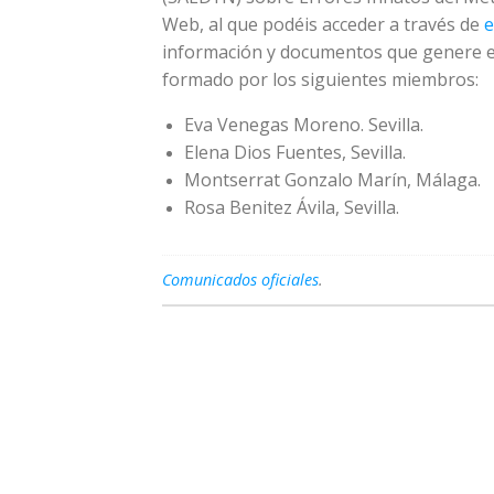
Web, al que podéis acceder a través de
e
información y documentos que genere e
formado por los siguientes miembros:
Eva Venegas Moreno. Sevilla.
Elena Dios Fuentes, Sevilla.
Montserrat Gonzalo Marín, Málaga.
Rosa Benitez Ávila, Sevilla.
Comunicados oficiales
.