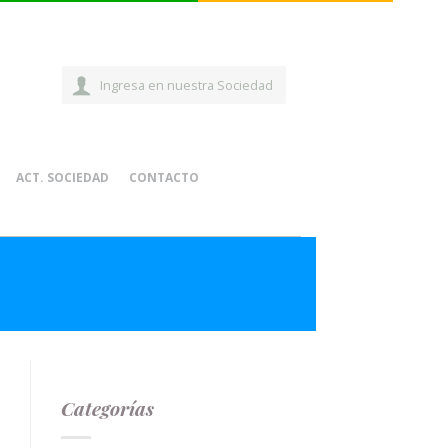
Ingresa en nuestra Sociedad
ACT. SOCIEDAD
CONTACTO
Categorías