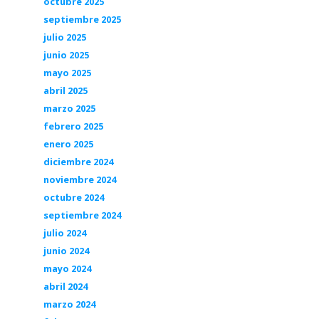
octubre 2025
septiembre 2025
julio 2025
junio 2025
mayo 2025
abril 2025
marzo 2025
febrero 2025
enero 2025
diciembre 2024
noviembre 2024
octubre 2024
septiembre 2024
julio 2024
junio 2024
mayo 2024
abril 2024
marzo 2024