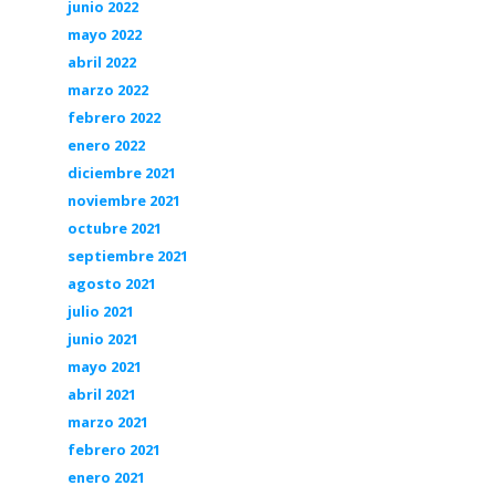
junio 2022
mayo 2022
abril 2022
marzo 2022
febrero 2022
enero 2022
diciembre 2021
noviembre 2021
octubre 2021
septiembre 2021
agosto 2021
julio 2021
junio 2021
mayo 2021
abril 2021
marzo 2021
febrero 2021
enero 2021