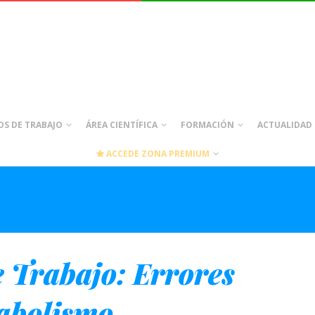
S DE TRABAJO
ÁREA CIENTÍFICA
FORMACIÓN
ACTUALIDAD
ACCEDE ZONA PREMIUM
 Trabajo: Errores
tabolismo