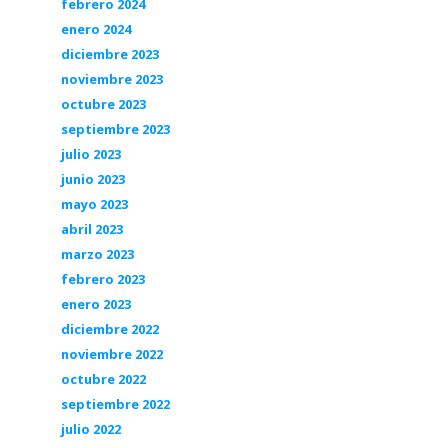
febrero 2024
enero 2024
diciembre 2023
noviembre 2023
octubre 2023
septiembre 2023
julio 2023
junio 2023
mayo 2023
abril 2023
marzo 2023
febrero 2023
enero 2023
diciembre 2022
noviembre 2022
octubre 2022
septiembre 2022
julio 2022