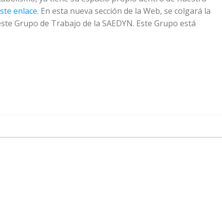
ste enlace.
En esta nueva sección de la Web, se colgará la
ste Grupo de Trabajo de la SAEDYN. Este Grupo está