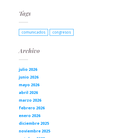
Tags
comunicados
congresos
Archivo
julio 2026
junio 2026
mayo 2026
abril 2026
marzo 2026
febrero 2026
enero 2026
diciembre 2025
noviembre 2025