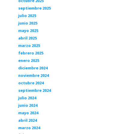
octubre 2025
septiembre 2025
julio 2025
junio 2025
mayo 2025
abril 2025
marzo 2025
febrero 2025
enero 2025
diciembre 2024
noviembre 2024
octubre 2024
septiembre 2024
julio 2024
junio 2024
mayo 2024
abril 2024
marzo 2024