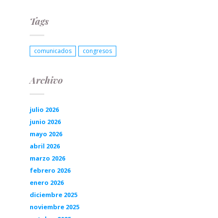
Tags
comunicados
congresos
Archivo
julio 2026
junio 2026
mayo 2026
abril 2026
marzo 2026
febrero 2026
enero 2026
diciembre 2025
noviembre 2025