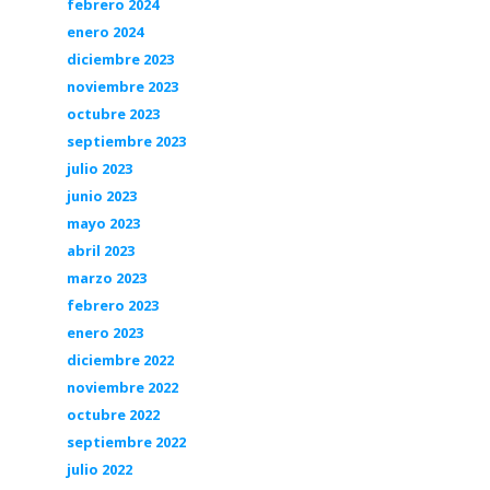
febrero 2024
enero 2024
diciembre 2023
noviembre 2023
octubre 2023
septiembre 2023
julio 2023
junio 2023
mayo 2023
abril 2023
marzo 2023
febrero 2023
enero 2023
diciembre 2022
noviembre 2022
octubre 2022
septiembre 2022
julio 2022