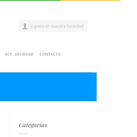
Ingresa en nuestra Sociedad
ACT. SOCIEDAD
CONTACTO
Categorías