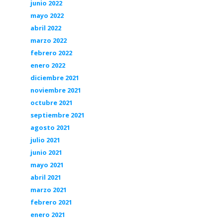
junio 2022
mayo 2022
abril 2022
marzo 2022
febrero 2022
enero 2022
diciembre 2021
noviembre 2021
octubre 2021
septiembre 2021
agosto 2021
julio 2021
junio 2021
mayo 2021
abril 2021
marzo 2021
febrero 2021
enero 2021