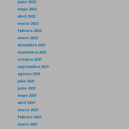
junio 2022
mayo 2022
abril 2022
marzo 2022
febrero 2022
enero 2022
diciembre 2021
noviembre 2021
octubre 2021
septiembre 2021
agosto 2021
julio 2021
junio 2021
mayo 2021
abril 2021
marzo 2021
febrero 2021
enero 2021