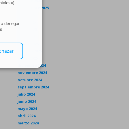
octubre 2025
septiembre 2025
julio 2025
junio 2025
mayo 2025
abril 2025
marzo 2025
febrero 2025
enero 2025
diciembre 2024
noviembre 2024
octubre 2024
septiembre 2024
julio 2024
junio 2024
mayo 2024
abril 2024
marzo 2024