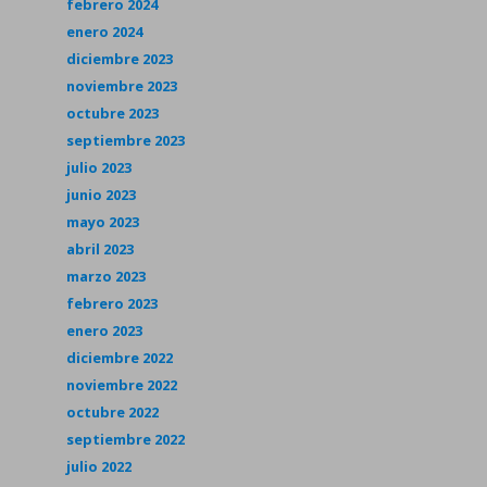
febrero 2024
enero 2024
diciembre 2023
noviembre 2023
octubre 2023
septiembre 2023
julio 2023
junio 2023
mayo 2023
abril 2023
marzo 2023
febrero 2023
enero 2023
diciembre 2022
noviembre 2022
octubre 2022
septiembre 2022
julio 2022