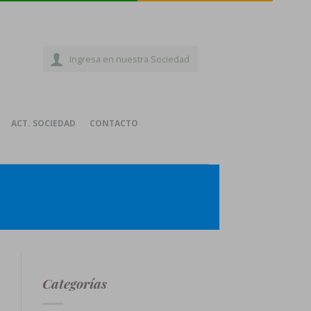
Ingresa en nuestra Sociedad
ACT. SOCIEDAD
CONTACTO
Categorías