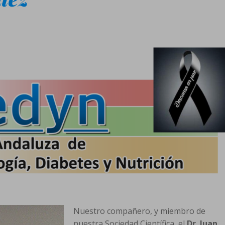
Nuestro compañero, y miembro de
nuestra Sociedad Científica, el
Dr.
Juan