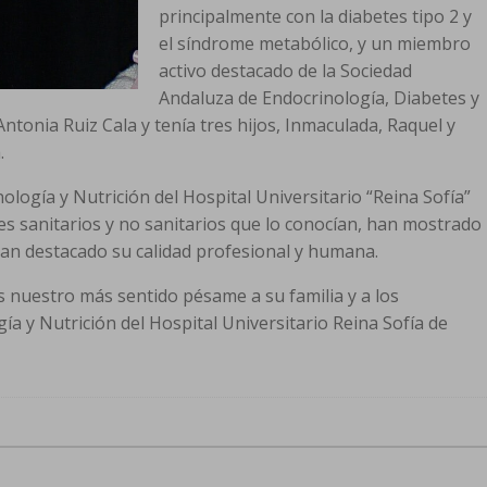
principalmente con la diabetes tipo 2 y
el síndrome metabólico, y un miembro
activo destacado de la Sociedad
Andaluza de Endocrinología, Diabetes y
tonia Ruiz Cala y tenía tres hijos, Inmaculada, Raquel y
.
logía y Nutrición del Hospital Universitario “Reina Sofía”
s sanitarios y no sanitarios que lo conocían, han mostrado
an destacado su calidad profesional y humana.
 nuestro más sentido pésame a su familia y a los
a y Nutrición del Hospital Universitario Reina Sofía de