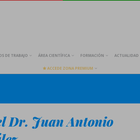
S DE TRABAJO
ÁREA CIENTÍFICA
FORMACIÓN
ACTUALIDAD
ACCEDE ZONA PREMIUM
el Dr. Juan Antonio
lez