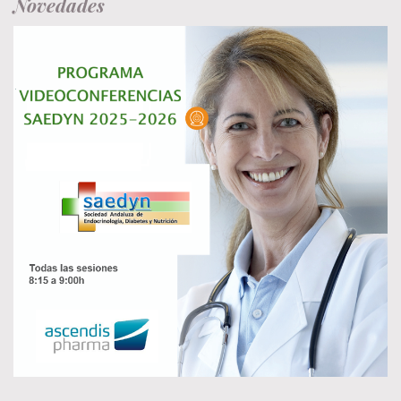
Novedades