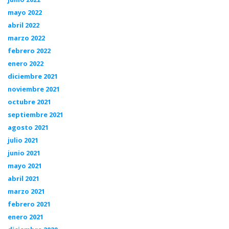
mayo 2022
abril 2022
marzo 2022
febrero 2022
enero 2022
diciembre 2021
noviembre 2021
octubre 2021
septiembre 2021
agosto 2021
julio 2021
junio 2021
mayo 2021
abril 2021
marzo 2021
febrero 2021
enero 2021