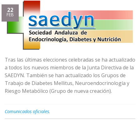
22
FEB
Tras las últimas elecciones celebradas se ha actualizado
a todos los nuevos miembros de la Junta Directiva de la
SAEDYN. También se han actualizado los Grupos de
Trabajo de Diabetes Mellitus, Neuroendocrinología y
Riesgo Metabólico (Grupo de nueva creación).
Comunicados oficiales
.