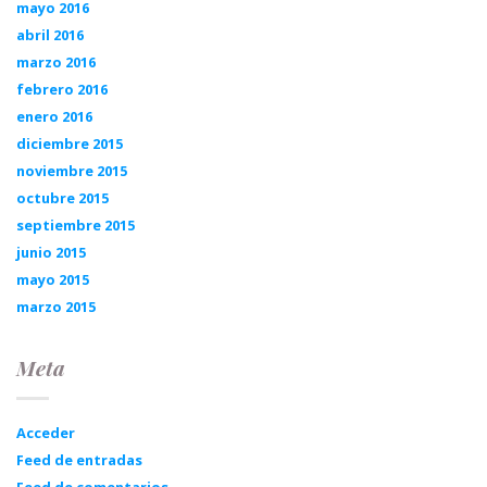
mayo 2016
abril 2016
marzo 2016
febrero 2016
enero 2016
diciembre 2015
noviembre 2015
octubre 2015
septiembre 2015
junio 2015
mayo 2015
marzo 2015
Meta
Acceder
Feed de entradas
Feed de comentarios