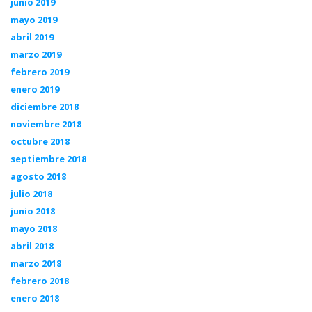
junio 2019
mayo 2019
abril 2019
marzo 2019
febrero 2019
enero 2019
diciembre 2018
noviembre 2018
octubre 2018
septiembre 2018
agosto 2018
julio 2018
junio 2018
mayo 2018
abril 2018
marzo 2018
febrero 2018
enero 2018