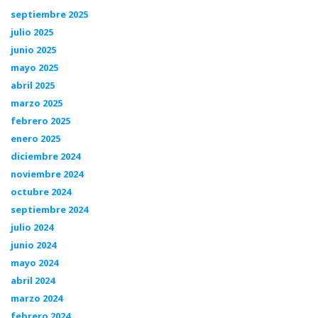
septiembre 2025
julio 2025
junio 2025
mayo 2025
abril 2025
marzo 2025
febrero 2025
enero 2025
diciembre 2024
noviembre 2024
octubre 2024
septiembre 2024
julio 2024
junio 2024
mayo 2024
abril 2024
marzo 2024
febrero 2024