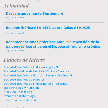
Actualidad
Descansamos hasta Septiembre
31 JULIO, 2026
Reunión Ibérica ATA-SEEN sobre Guías ATA 2025
30 JULIO, 2026
Recomendaciones prácticas para la suspensión de la
palopegteriparatida en el hipoparatiroidismo crónico
29 JULIO, 2026
Enlaces de Interes
Sociedad Española de Endocrinología y Nutrición
Sociedad Andaluza de Nutrición Clinica y Dietética
Sociedad Española de Nutrición Parenteral y Enteral
Sociedad Española de Diabetes
Sociedad Española de Endocrinología Pediatrica
Endocrinología y Nutrición
Nutrición Hospitalaria
Avances en Diabetología
Servicio Andaluz de Salud