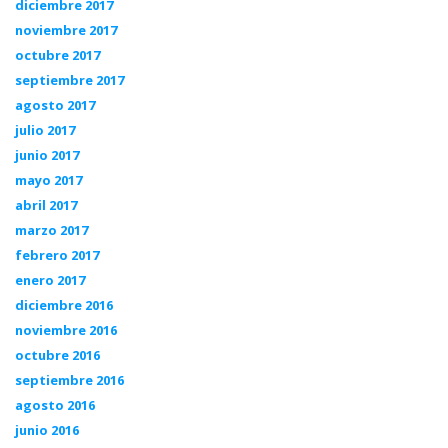
diciembre 2017
noviembre 2017
octubre 2017
septiembre 2017
agosto 2017
julio 2017
junio 2017
mayo 2017
abril 2017
marzo 2017
febrero 2017
enero 2017
diciembre 2016
noviembre 2016
octubre 2016
septiembre 2016
agosto 2016
junio 2016