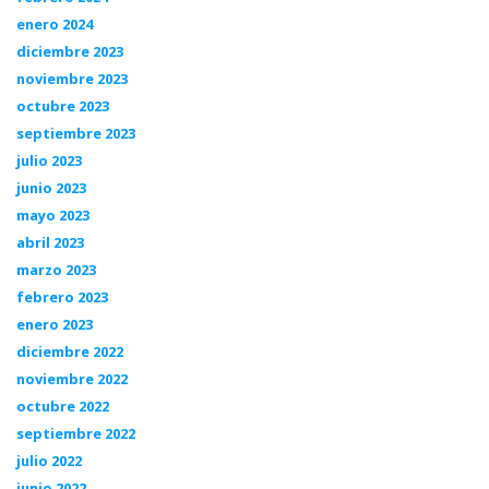
enero 2024
diciembre 2023
noviembre 2023
octubre 2023
septiembre 2023
julio 2023
junio 2023
mayo 2023
abril 2023
marzo 2023
febrero 2023
enero 2023
diciembre 2022
noviembre 2022
octubre 2022
septiembre 2022
julio 2022
junio 2022