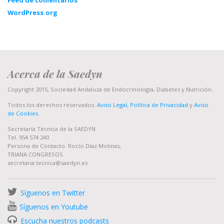
WordPress.org
Acerca de la Saedyn
Copyright 2015, Sociedad Andaluza de Endocrinología, Diabetes y Nutrición..
Todos los derechos reservados.
Aviso Legal, Política de Privacidad
y
Aviso
de Cookies
.
Secretaría Técnica de la SAEDYN
Tel. 954 574 240
Persona de Contacto: Rocío Díaz Molinas,
TRIANA CONGRESOS
secretaria.tecnica@saedyn.es
Síguenos en Twitter
Síguenos en Youtube
Escucha nuestros podcasts