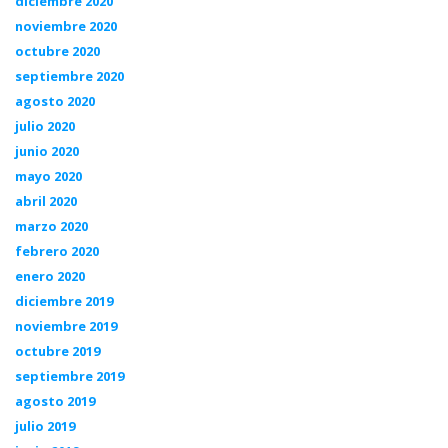
diciembre 2020
noviembre 2020
octubre 2020
septiembre 2020
agosto 2020
julio 2020
junio 2020
mayo 2020
abril 2020
marzo 2020
febrero 2020
enero 2020
diciembre 2019
noviembre 2019
octubre 2019
septiembre 2019
agosto 2019
julio 2019