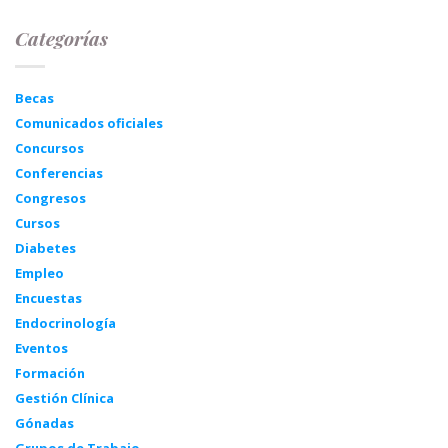
Categorías
Becas
Comunicados oficiales
Concursos
Conferencias
Congresos
Cursos
Diabetes
Empleo
Encuestas
Endocrinología
Eventos
Formación
Gestión Clínica
Gónadas