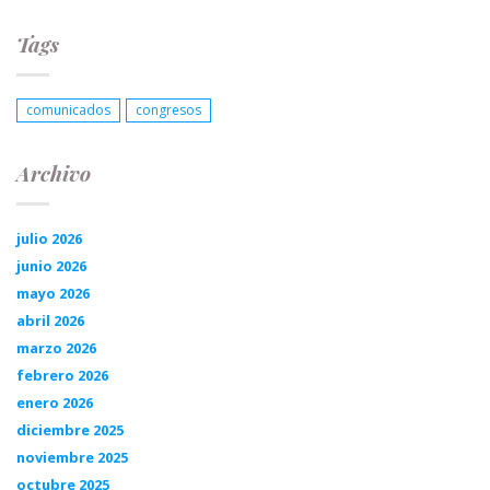
Tags
comunicados
congresos
Archivo
julio 2026
junio 2026
mayo 2026
abril 2026
marzo 2026
febrero 2026
enero 2026
diciembre 2025
noviembre 2025
octubre 2025