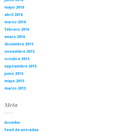
mayo 2016
abril 2016
marzo 2016
febrero 2016
enero 2016
diciembre 2015
noviembre 2015
octubre 2015
septiembre 2015
junio 2015
mayo 2015
marzo 2015
Meta
Acceder
Feed de entradas