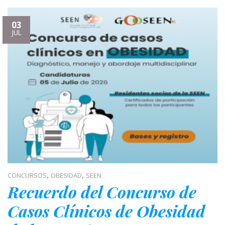
03
JUL
,
,
CONCURSOS
OBESIDAD
SEEN
Recuerdo del Concurso de
Casos Clínicos de Obesidad