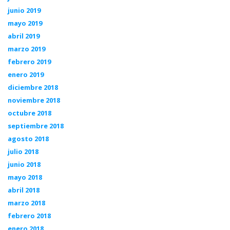
junio 2019
mayo 2019
abril 2019
marzo 2019
febrero 2019
enero 2019
diciembre 2018
noviembre 2018
octubre 2018
septiembre 2018
agosto 2018
julio 2018
junio 2018
mayo 2018
abril 2018
marzo 2018
febrero 2018
enero 2018