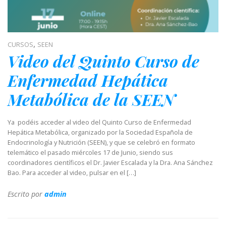
,
CURSOS
SEEN
Video del Quinto Curso de
Enfermedad Hepática
Metabólica de la SEEN
Ya podéis acceder al video del Quinto Curso de Enfermedad
Hepática Metabólica, organizado por la Sociedad Española de
Endocrinología y Nutrición (SEEN), y que se celebró en formato
telemático el pasado miércoles 17 de Junio, siendo sus
coordinadores científicos el Dr. Javier Escalada y la Dra. Ana Sánchez
Bao. Para acceder al video, pulsar en el […]
Escrito por
admin