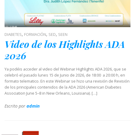
,
,
,
DIABETES
FORMACIÓN
SED
SEEN
Video de los Highlights ADA
2026
Ya podéis acceder al video del Webinar Highlights ADA 2026, que se
celebró el pasado lunes 15 de Junio de 2026, de 18:00 a 20:00 h, en
formato telematico. En este Webinar se hizo una revisión de Revisión
de los principales contenidos de la ADA 2026 (American Diabetes
Association June 5–8 in New Orleans, Louisiana). […]
Escrito por
admin