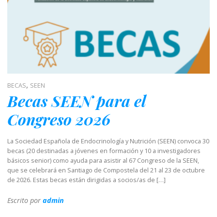
,
BECAS
SEEN
Becas SEEN para el
Congreso 2026
La Sociedad Española de Endocrinología y Nutrición (SEEN) convoca 30
becas (20 destinadas a jóvenes en formación y 10 a investigadores
básicos senior) como ayuda para asistir al 67 Congreso de la SEEN,
que se celebrará en Santiago de Compostela del 21 al 23 de octubre
de 2026. Estas becas están dirigidas a socios/as de […]
Escrito por
admin