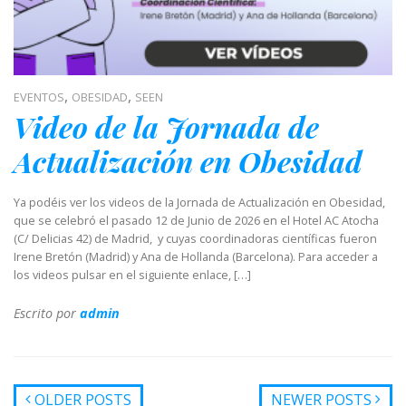
,
,
EVENTOS
OBESIDAD
SEEN
Video de la Jornada de
Actualización en Obesidad
Ya podéis ver los videos de la Jornada de Actualización en Obesidad,
que se celebró el pasado 12 de Junio de 2026 en el Hotel AC Atocha
(C/ Delicias 42) de Madrid, y cuyas coordinadoras científicas fueron
Irene Bretón (Madrid) y Ana de Hollanda (Barcelona). Para acceder a
los videos pulsar en el siguiente enlace, […]
Escrito por
admin
OLDER POSTS
NEWER POSTS