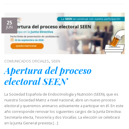
25
JUN
,
COMUNICADOS OFICIALES
SEEN
Apertura del proceso
electoral SEEN
La Sociedad Española de Endocrinología y Nutrición (SEEN), que es
nuestra Sociedad Matriz a nivel nacional, abre un nuevo proceso
electoral y queremos animaros activamente a participar en él. En este
año corresponde renovar los siguientes cargos de la Junta Directiva:
Secretaría electa, Tesorería y dos Vocalías. La elección se celebrará
en la Junta General prevista […]