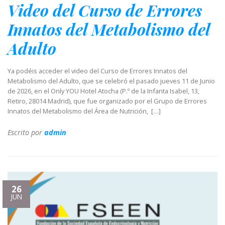
Video del Curso de Errores
Innatos del Metabolismo del
Adulto
Ya podéis acceder el video del Curso de Errores Innatos del
Metabolismo del Adulto, que se celebró el pasado jueves 11 de Junio
de 2026, en el Only YOU Hotel Atocha (P.º de la Infanta Isabel, 13,
Retiro, 28014 Madrid), que fue organizado por el Grupo de Errores
Innatos del Metabolismo del Área de Nutrición, […]
Escrito por
admin
26
JUN