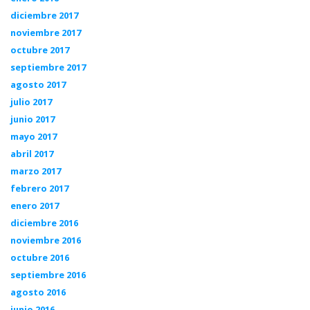
diciembre 2017
noviembre 2017
octubre 2017
septiembre 2017
agosto 2017
julio 2017
junio 2017
mayo 2017
abril 2017
marzo 2017
febrero 2017
enero 2017
diciembre 2016
noviembre 2016
octubre 2016
septiembre 2016
agosto 2016
junio 2016