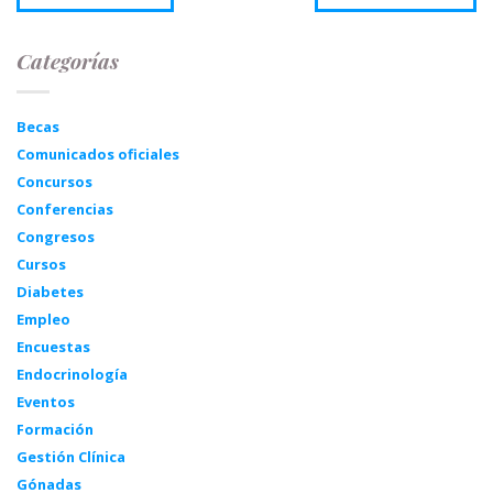
Categorías
Becas
Comunicados oficiales
Concursos
Conferencias
Congresos
Cursos
Diabetes
Empleo
Encuestas
Endocrinología
Eventos
Formación
Gestión Clínica
Gónadas