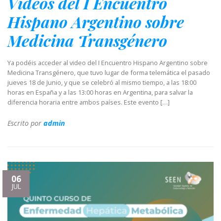
Videos del I Encuentro
Hispano Argentino sobre
Medicina Transgénero
Ya podéis acceder al video del I Encuentro Hispano Argentino sobre
Medicina Transgénero, que tuvo lugar de forma telemática el pasado
jueves 18 de Junio, y que se celebró al mismo tiempo, a las 18:00
horas en España y a las 13:00 horas en Argentina, para salvar la
diferencia horaria entre ambos países. Este evento […]
Escrito por
admin
06
JUL