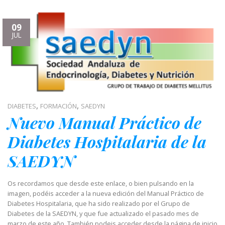
09
JUL
,
,
DIABETES
FORMACIÓN
SAEDYN
Nuevo Manual Práctico de
Diabetes Hospitalaria de la
SAEDYN
Os recordamos que desde este enlace, o bien pulsando en la
imagen, podéis acceder a la nueva edición del Manual Práctico de
Diabetes Hospitalaria, que ha sido realizado por el Grupo de
Diabetes de la SAEDYN, y que fue actualizado el pasado mes de
marzo de este año. También podeis acceder desde la página de inicio