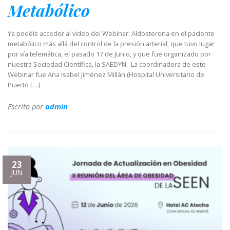
Metabólico
Ya podéis acceder al video del Webinar: Aldosterona en el paciente
metabólico más allá del control de la presión arterial, que tuvo lugar
por vía telemática, el pasado 17 de Junio, y que fue organizado por
nuestra Sociedad Científica, la SAEDYN. La coordinadora de este
Webinar fue Ana Isabel Jiménez Millán (Hospital Universitario de
Puerto […]
Escrito por
admin
23
JUN