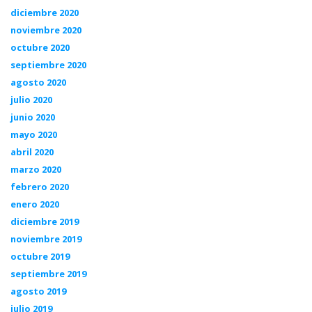
diciembre 2020
noviembre 2020
octubre 2020
septiembre 2020
agosto 2020
julio 2020
junio 2020
mayo 2020
abril 2020
marzo 2020
febrero 2020
enero 2020
diciembre 2019
noviembre 2019
octubre 2019
septiembre 2019
agosto 2019
julio 2019