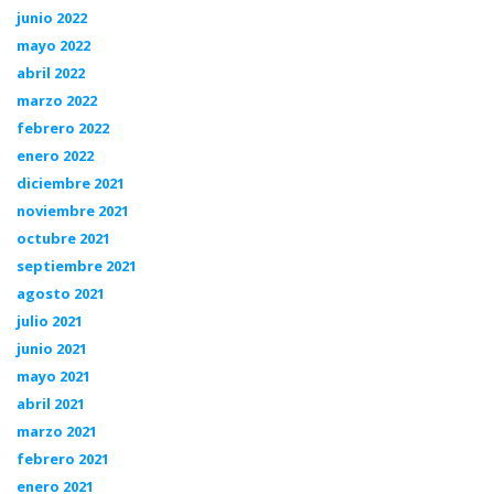
junio 2022
mayo 2022
abril 2022
marzo 2022
febrero 2022
enero 2022
diciembre 2021
noviembre 2021
octubre 2021
septiembre 2021
agosto 2021
julio 2021
junio 2021
mayo 2021
abril 2021
marzo 2021
febrero 2021
enero 2021