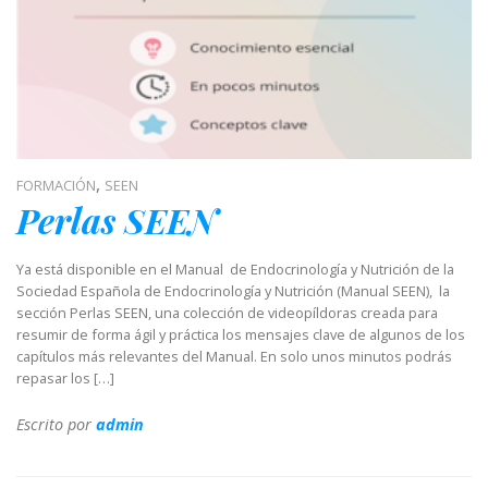
,
FORMACIÓN
SEEN
Perlas SEEN
Ya está disponible en el Manual de Endocrinología y Nutrición de la
Sociedad Española de Endocrinología y Nutrición (Manual SEEN), la
sección Perlas SEEN, una colección de videopíldoras creada para
resumir de forma ágil y práctica los mensajes clave de algunos de los
capítulos más relevantes del Manual. En solo unos minutos podrás
repasar los […]
Escrito por
admin