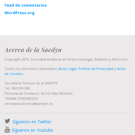
Feed de comentarios
WordPress.org
Acerca de la Saedyn
Copyright 2015, Sociedad Andaluza de Endocrinología, Diabetes y Nutrición..
Todos los derechos reservados.
Aviso Legal, Política de Privacidad
y
Aviso
de Cookies
.
Secretaría Técnica de la SAEDYN
Tel. 954 574 240
Persona de Contacto: Rocío Díaz Molinas,
TRIANA CONGRESOS
secretaria.tecnica@saedyn.es
Síguenos en Twitter
Síguenos en Youtube