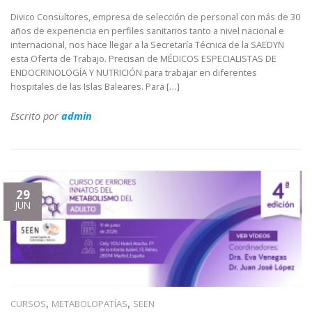
Divico Consultores, empresa de selección de personal con más de 30
años de experiencia en perfiles sanitarios tanto a nivel nacional e
internacional, nos hace llegar a la Secretaría Técnica de la SAEDYN
esta Oferta de Trabajo. Precisan de MÉDICOS ESPECIALISTAS DE
ENDOCRINOLOGÍA Y NUTRICIÓN para trabajar en diferentes
hospitales de las Islas Baleares. Para […]
Escrito por
admin
29
JUN
,
,
CURSOS
METABOLOPATÍAS
SEEN