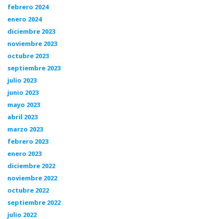
febrero 2024
enero 2024
diciembre 2023
noviembre 2023
octubre 2023
septiembre 2023
julio 2023
junio 2023
mayo 2023
abril 2023
marzo 2023
febrero 2023
enero 2023
diciembre 2022
noviembre 2022
octubre 2022
septiembre 2022
julio 2022