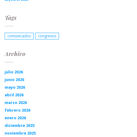
Tags
comunicados
congresos
Archivo
julio 2026
junio 2026
mayo 2026
abril 2026
marzo 2026
febrero 2026
enero 2026
diciembre 2025
noviembre 2025