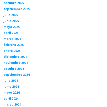
octubre 2025
septiembre 2025
julio 2025
junio 2025
mayo 2025
abril 2025
marzo 2025
febrero 2025
enero 2025
diciembre 2024
noviembre 2024
octubre 2024
septiembre 2024
julio 2024
junio 2024
mayo 2024
abril 2024
marzo 2024