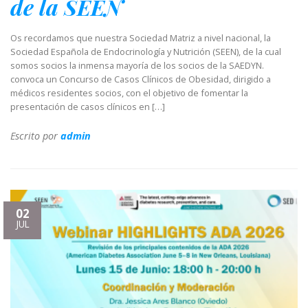
de la SEEN
Os recordamos que nuestra Sociedad Matriz a nivel nacional, la
Sociedad Española de Endocrinología y Nutrición (SEEN), de la cual
somos socios la inmensa mayoría de los socios de la SAEDYN.
convoca un Concurso de Casos Clínicos de Obesidad, dirigido a
médicos residentes socios, con el objetivo de fomentar la
presentación de casos clínicos en […]
Escrito por
admin
02
JUL