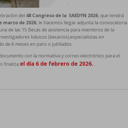
ebración del
48 Congreso de la SAEDYN 2026
, que tendrá
de marzo de 2026
, le hacemos llegar adjunta la convocatoria
na de las 15 Becas de asistencia para miembros de la
nvestigadores básicos (becarios),especialistas en
ás de 6 meses en paro o jubilados.
documento con la normativa y correo electrónico para el
el día 6 de febrero de 2026.
s finaliza