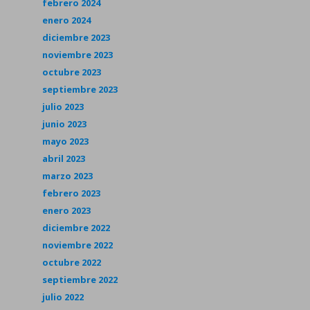
febrero 2024
enero 2024
diciembre 2023
noviembre 2023
octubre 2023
septiembre 2023
julio 2023
junio 2023
mayo 2023
abril 2023
marzo 2023
febrero 2023
enero 2023
diciembre 2022
noviembre 2022
octubre 2022
septiembre 2022
julio 2022