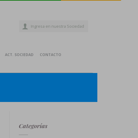
Ingresa en nuestra Sociedad
ACT. SOCIEDAD
CONTACTO
Categorías