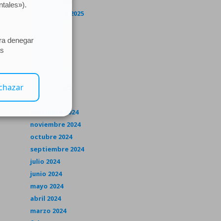
octubre 2025
septiembre 2025
julio 2025
junio 2025
mayo 2025
abril 2025
marzo 2025
febrero 2025
enero 2025
diciembre 2024
noviembre 2024
octubre 2024
septiembre 2024
julio 2024
junio 2024
mayo 2024
abril 2024
marzo 2024