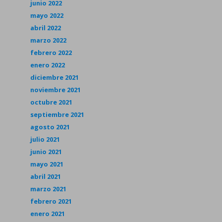
junio 2022
mayo 2022
abril 2022
marzo 2022
febrero 2022
enero 2022
diciembre 2021
noviembre 2021
octubre 2021
septiembre 2021
agosto 2021
julio 2021
junio 2021
mayo 2021
abril 2021
marzo 2021
febrero 2021
enero 2021