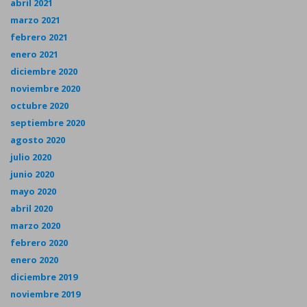
abril 2021
marzo 2021
febrero 2021
enero 2021
diciembre 2020
noviembre 2020
octubre 2020
septiembre 2020
agosto 2020
julio 2020
junio 2020
mayo 2020
abril 2020
marzo 2020
febrero 2020
enero 2020
diciembre 2019
noviembre 2019