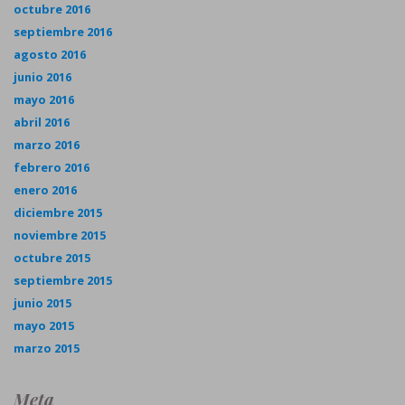
octubre 2016
septiembre 2016
agosto 2016
junio 2016
mayo 2016
abril 2016
marzo 2016
febrero 2016
enero 2016
diciembre 2015
noviembre 2015
octubre 2015
septiembre 2015
junio 2015
mayo 2015
marzo 2015
Meta