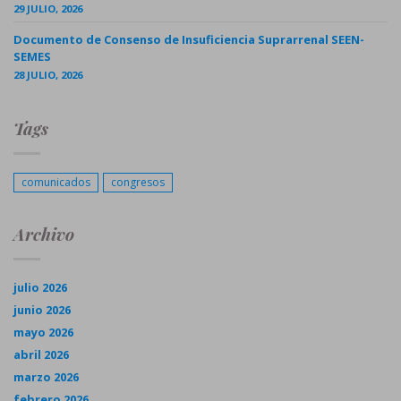
29 JULIO, 2026
Documento de Consenso de Insuficiencia Suprarrenal SEEN-
SEMES
28 JULIO, 2026
Tags
comunicados
congresos
Archivo
julio 2026
junio 2026
mayo 2026
abril 2026
marzo 2026
febrero 2026