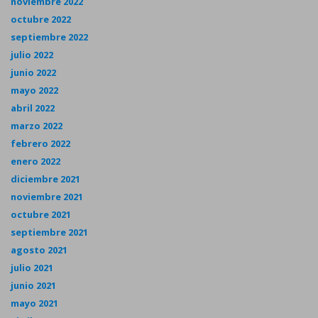
noviembre 2022
octubre 2022
septiembre 2022
julio 2022
junio 2022
mayo 2022
abril 2022
marzo 2022
febrero 2022
enero 2022
diciembre 2021
noviembre 2021
octubre 2021
septiembre 2021
agosto 2021
julio 2021
junio 2021
mayo 2021