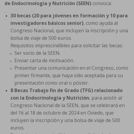
de Endocrinología y Nutrición (SEEN)
convoca:
30 becas (20 para jóvenes en formación y 10 para
investigadores básicos senior)
, como ayuda al
Congreso Nacional, que incluyen la inscripción y una
bolsa de viaje de 500 euros.
Requisitos imprescindibles para solicitar las becas:
Ser socio de la SEEN.
Enviar carta de motivación.
Presentar una comunicación en el Congreso, como
primer firmante, que haya sido aceptada para su
presentación como oral o póster.
8 Becas Trabajo fin de Grado (TFG) relacionado
con la Endocrinología y Nutrición
, para asistir al
Congreso Nacional de la SEEN, que se celebrará en
del 16 al 18 de octubre de 2024 en Oviedo, que
incluyen la inscripción y una bolsa de viaje de 500
euros.