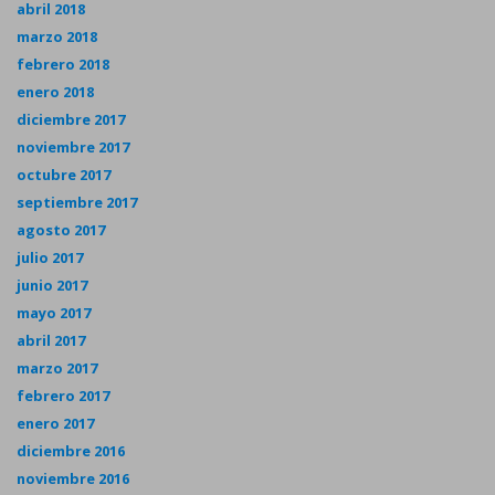
abril 2018
marzo 2018
febrero 2018
enero 2018
diciembre 2017
noviembre 2017
octubre 2017
septiembre 2017
agosto 2017
julio 2017
junio 2017
mayo 2017
abril 2017
marzo 2017
febrero 2017
enero 2017
diciembre 2016
noviembre 2016