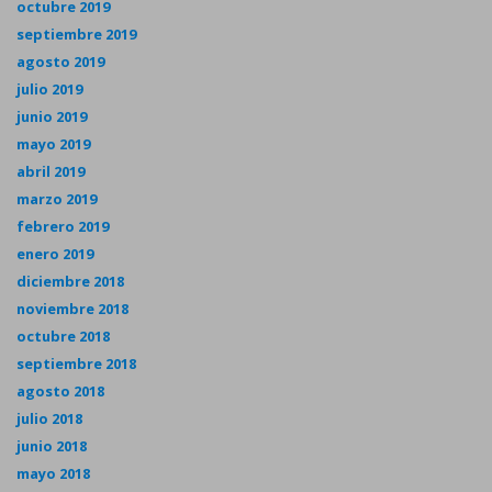
octubre 2019
septiembre 2019
agosto 2019
julio 2019
junio 2019
mayo 2019
abril 2019
marzo 2019
febrero 2019
enero 2019
diciembre 2018
noviembre 2018
octubre 2018
septiembre 2018
agosto 2018
julio 2018
junio 2018
mayo 2018