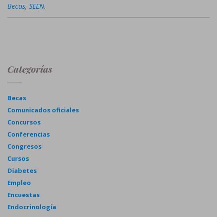
Becas
,
SEEN
.
Categorías
Becas
Comunicados oficiales
Concursos
Conferencias
Congresos
Cursos
Diabetes
Empleo
Encuestas
Endocrinología