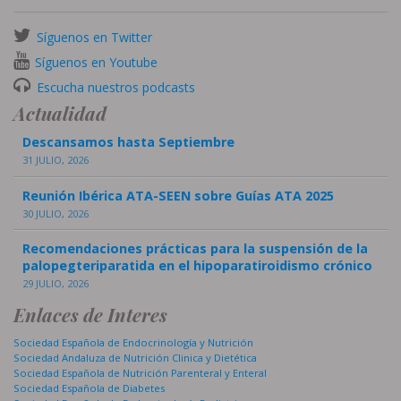
Síguenos en Twitter
Síguenos en Youtube
Escucha nuestros podcasts
Actualidad
Descansamos hasta Septiembre
31 JULIO, 2026
Reunión Ibérica ATA-SEEN sobre Guías ATA 2025
30 JULIO, 2026
Recomendaciones prácticas para la suspensión de la
palopegteriparatida en el hipoparatiroidismo crónico
29 JULIO, 2026
Enlaces de Interes
Sociedad Española de Endocrinología y Nutrición
Sociedad Andaluza de Nutrición Clinica y Dietética
Sociedad Española de Nutrición Parenteral y Enteral
Sociedad Española de Diabetes