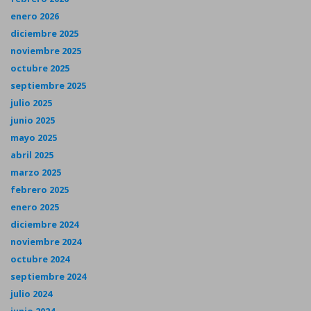
enero 2026
diciembre 2025
noviembre 2025
octubre 2025
septiembre 2025
julio 2025
junio 2025
mayo 2025
abril 2025
marzo 2025
febrero 2025
enero 2025
diciembre 2024
noviembre 2024
octubre 2024
septiembre 2024
julio 2024