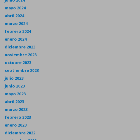
junio 2024
mayo 2024
abril 2024
marzo 2024
febrero 2024
enero 2024
diciembre 2023
noviembre 2023
octubre 2023
septiembre 2023
julio 2023
junio 2023
mayo 2023
abril 2023
marzo 2023
febrero 2023
enero 2023
diciembre 2022