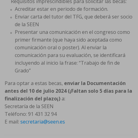
Requisitos imprescindibles para solicitar las becas:
Acreditar estar en periodo de formación.
Enviar carta del tutor del TFG, que deberá ser socio
de la SEEN
Presentar una comunicación en el congreso como
primer firmante (que haya sido aceptada como
comunicación oral o poster). Al enviar la
comunicación para su evaluación, se identificará
incluyendo al inicio la frase: “Trabajo de fin de
Grado”
Para optar a estas becas,
enviar la Documentación
antes del 10 de julio 2024 (¡Faltan solo 5 días para la
finalización del plazo¡)
a:
Secretaría de la SEEN
Teléfono: 91 431 32 94
E mail:
secretaria@seen.es