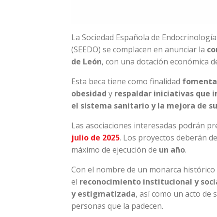
La Sociedad Española de Endocrinología 
(SEEDO) se complacen en anunciar la
co
de León
, con una dotación económica 
Esta beca tiene como finalidad
fomentar
obesidad
y
respaldar iniciativas que
el sistema sanitario y la mejora de su
Las asociaciones interesadas podrán pr
julio de 2025
. Los proyectos deberán de
máximo de ejecución de
un año
.
Con el nombre de un monarca histórico 
el
reconocimiento institucional y soc
y estigmatizada
, así como un acto de s
personas que la padecen.