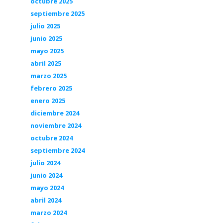
octubre 2025
septiembre 2025
julio 2025
junio 2025
mayo 2025
abril 2025
marzo 2025
febrero 2025
enero 2025
diciembre 2024
noviembre 2024
octubre 2024
septiembre 2024
julio 2024
junio 2024
mayo 2024
abril 2024
marzo 2024