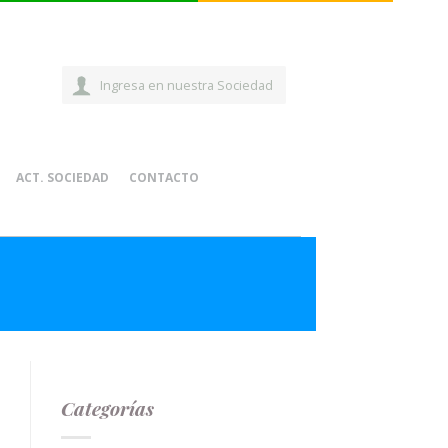
Ingresa en nuestra Sociedad
ACT. SOCIEDAD
CONTACTO
Categorías