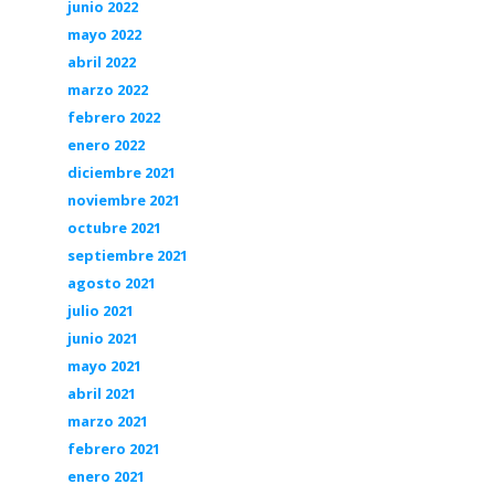
junio 2022
mayo 2022
abril 2022
marzo 2022
febrero 2022
enero 2022
diciembre 2021
noviembre 2021
octubre 2021
septiembre 2021
agosto 2021
julio 2021
junio 2021
mayo 2021
abril 2021
marzo 2021
febrero 2021
enero 2021