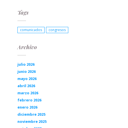
Tags
comunicados
congresos
Archivo
julio 2026
junio 2026
mayo 2026
abril 2026
marzo 2026
febrero 2026
enero 2026
diciembre 2025
noviembre 2025