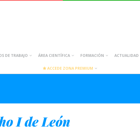
S DE TRABAJO
ÁREA CIENTÍFICA
FORMACIÓN
ACTUALIDAD
ACCEDE ZONA PREMIUM
ho I de León