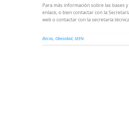
Para más información sobre las bases y 
enlace, o bien contactar con la Secretarí
web o contactar con la secretaría técnica
Becas
,
Obesidad
,
SEEN
.