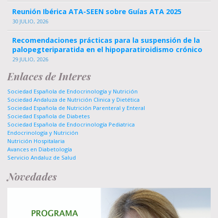
Reunión Ibérica ATA-SEEN sobre Guías ATA 2025
30 JULIO, 2026
Recomendaciones prácticas para la suspensión de la
palopegteriparatida en el hipoparatiroidismo crónico
29 JULIO, 2026
Enlaces de Interes
Sociedad Española de Endocrinología y Nutrición
Sociedad Andaluza de Nutrición Clinica y Dietética
Sociedad Española de Nutrición Parenteral y Enteral
Sociedad Española de Diabetes
Sociedad Española de Endocrinología Pediatrica
Endocrinología y Nutrición
Nutrición Hospitalaria
Avances en Diabetología
Servicio Andaluz de Salud
Novedades