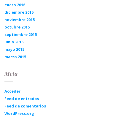
enero 2016
diciembre 2015
noviembre 2015
octubre 2015
septiembre 2015
junio 2015
mayo 2015
marzo 2015
Meta
Acceder
Feed de entradas
Feed de comentarios
WordPress.org