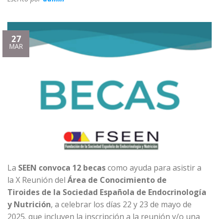
27
MAR
La
SEEN convoca 12 becas
como ayuda para asistir a
la X Reunión del
Área de Conocimiento de
Tiroides de la Sociedad Española de Endocrinología
y Nutrición
, a celebrar los días 22 y 23 de mayo de
2025. que incluyen la inscripción a la reunión y/o una