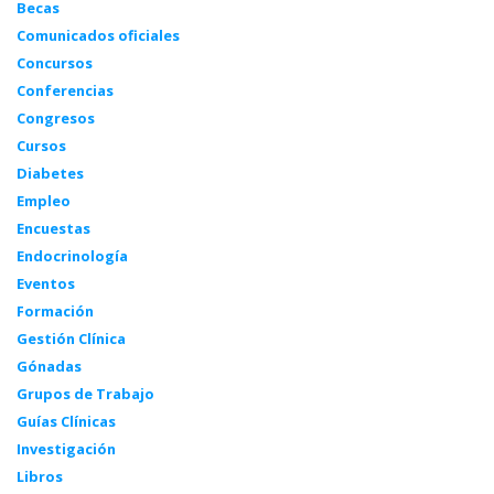
Becas
Comunicados oficiales
Concursos
Conferencias
Congresos
Cursos
Diabetes
Empleo
Encuestas
Endocrinología
Eventos
Formación
Gestión Clínica
Gónadas
Grupos de Trabajo
Guías Clínicas
Investigación
Libros