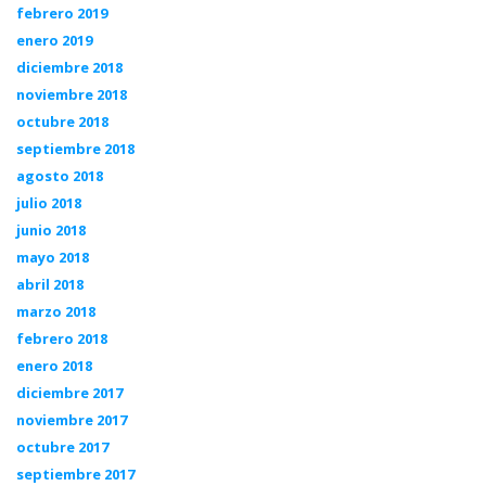
febrero 2019
enero 2019
diciembre 2018
noviembre 2018
octubre 2018
septiembre 2018
agosto 2018
julio 2018
junio 2018
mayo 2018
abril 2018
marzo 2018
febrero 2018
enero 2018
diciembre 2017
noviembre 2017
octubre 2017
septiembre 2017