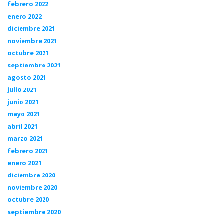
febrero 2022
enero 2022
diciembre 2021
noviembre 2021
octubre 2021
septiembre 2021
agosto 2021
julio 2021
junio 2021
mayo 2021
abril 2021
marzo 2021
febrero 2021
enero 2021
diciembre 2020
noviembre 2020
octubre 2020
septiembre 2020