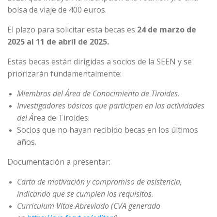
bolsa de viaje de 400 euros.
El plazo para solicitar esta becas es
24 de marzo de
2025 al 11 de abril de 2025.
Estas becas están dirigidas a socios de la SEEN y se
priorizarán fundamentalmente:
Miembros del Área de Conocimiento de Tiroides.
Investigadores básicos que participen en las actividades
del Á
rea de Tiroides.
Socios que no hayan recibido becas en los últimos
años.
Documentación a presentar:
Carta de motivación y compromiso de asistencia,
indicando que se cumplen los requisitos.
Curriculum Vitae Abreviado (CVA generado