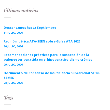
Últimas noticias
Descansamos hasta Septiembre
31 JULIO, 2026
Reunión Ibérica ATA-SEEN sobre Guías ATA 2025
30 JULIO, 2026
Recomendaciones prácticas para la suspensión de la
palopegteriparatida en el hipoparatiroidismo crónico
29 JULIO, 2026
Documento de Consenso de Insuficiencia Suprarrenal SEEN-
SEMES
28 JULIO, 2026
Tags