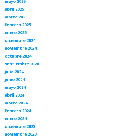
mayo 2025
abril 2025
marzo 2025
febrero 2025
enero 2025
diciembre 2024
noviembre 2024
octubre 2024
septiembre 2024
julio 2024
junio 2024
mayo 2024
abril 2024
marzo 2024
febrero 2024
enero 2024
diciembre 2023
noviembre 2023