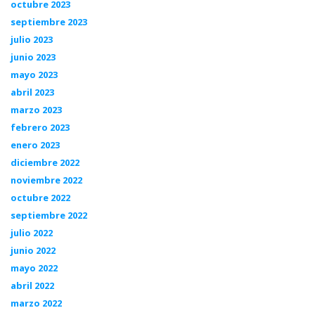
octubre 2023
septiembre 2023
julio 2023
junio 2023
mayo 2023
abril 2023
marzo 2023
febrero 2023
enero 2023
diciembre 2022
noviembre 2022
octubre 2022
septiembre 2022
julio 2022
junio 2022
mayo 2022
abril 2022
marzo 2022