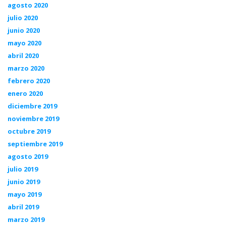
agosto 2020
julio 2020
junio 2020
mayo 2020
abril 2020
marzo 2020
febrero 2020
enero 2020
diciembre 2019
noviembre 2019
octubre 2019
septiembre 2019
agosto 2019
julio 2019
junio 2019
mayo 2019
abril 2019
marzo 2019