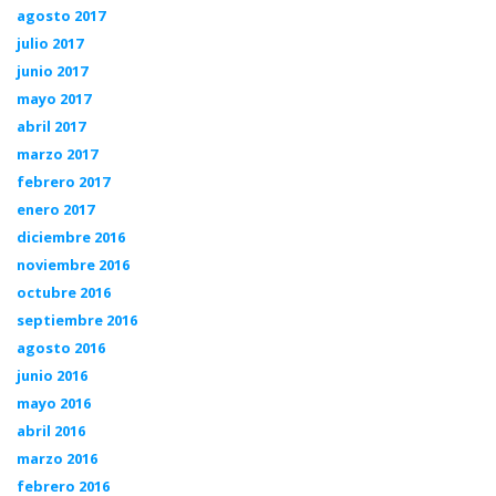
agosto 2017
julio 2017
junio 2017
mayo 2017
abril 2017
marzo 2017
febrero 2017
enero 2017
diciembre 2016
noviembre 2016
octubre 2016
septiembre 2016
agosto 2016
junio 2016
mayo 2016
abril 2016
marzo 2016
febrero 2016