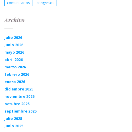
comunicados
congresos
Archivo
julio 2026
junio 2026
mayo 2026
abril 2026
marzo 2026
febrero 2026
enero 2026
diciembre 2025
noviembre 2025
octubre 2025
septiembre 2025
julio 2025
junio 2025