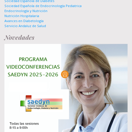
Sociedad Española de Diabetes
Sociedad Española de Endocrinología Pediatrica
Endocrinología y Nutrición
Nutrición Hospitalaria
Avances en Diabetología
Servicio Andaluz de Salud
Novedades