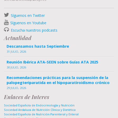
Síguenos en Twitter
Síguenos en Youtube
Escucha nuestros podcasts
Actualidad
Descansamos hasta Septiembre
31 JULIO, 2026
Reunión Ibérica ATA-SEEN sobre Guías ATA 2025
30 JULIO, 2026
Recomendaciones prácticas para la suspensión de la
palopegteriparatida en el hipoparatiroidismo crónico
29 JULIO, 2026
Enlaces de Interes
Sociedad Española de Endocrinología y Nutrición
Sociedad Andaluza de Nutrición Clinica y Dietética
Sociedad Española de Nutrición Parenteral y Enteral