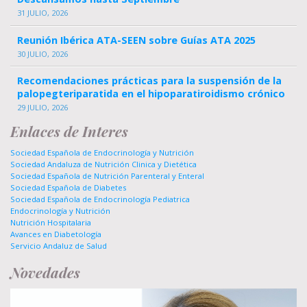
31 JULIO, 2026
Reunión Ibérica ATA-SEEN sobre Guías ATA 2025
30 JULIO, 2026
Recomendaciones prácticas para la suspensión de la
palopegteriparatida en el hipoparatiroidismo crónico
29 JULIO, 2026
Enlaces de Interes
Sociedad Española de Endocrinología y Nutrición
Sociedad Andaluza de Nutrición Clinica y Dietética
Sociedad Española de Nutrición Parenteral y Enteral
Sociedad Española de Diabetes
Sociedad Española de Endocrinología Pediatrica
Endocrinología y Nutrición
Nutrición Hospitalaria
Avances en Diabetología
Servicio Andaluz de Salud
Novedades