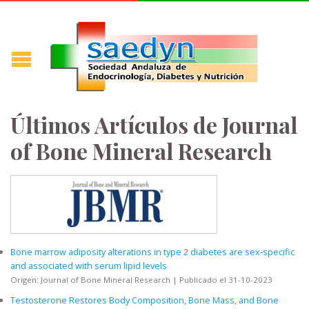
Últimos Artículos de Journal
of Bone Mineral Research
Bone marrow adiposity alterations in type 2 diabetes are sex‐specific
and associated with serum lipid levels
Origen: Journal of Bone Mineral Research
Publicado el 31-10-2023
Testosterone Restores Body Composition, Bone Mass, and Bone