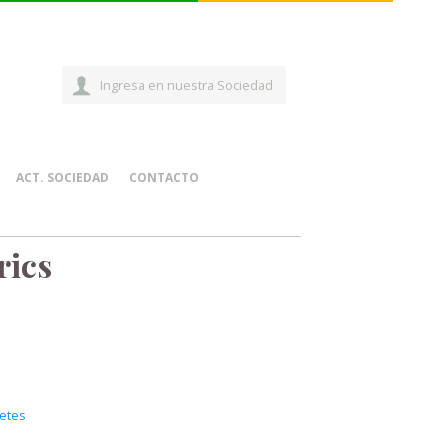
Ingresa en nuestra Sociedad
ACT. SOCIEDAD
CONTACTO
rics
betes